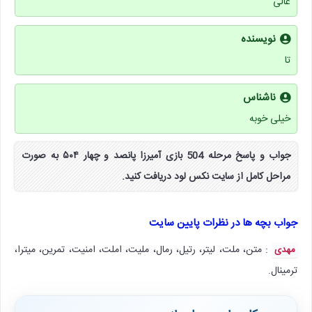
عالی
نویسنده
تا
ناشناس
خیلی خوبه
جواب و پاسخ مرحله 504 بازی آمیرزا پانصد و چهار ۵۰۴ به صورت
مراحل کامل از سایت نکس لود دریافت کنید.
جواب بچه ها در نظرات پایین سایت
: متن، ملت، لیتر، رتیل، رمال، ملیت، املت، امنیت، تمرین، میترا،
مهدی
ترمینال.