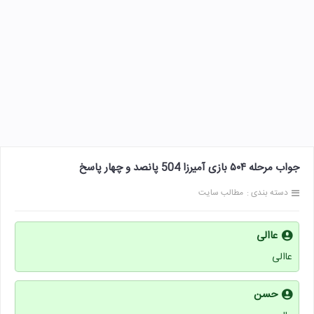
جواب مرحله ۵۰۴ بازی آمیرزا 504 پانصد و چهار پاسخ
دسته بندی :
مطالب سایت
عاالی
عاالی
حسن