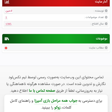
آمار سایت
نویسنده
:
ادمین
تعداد موضواعات
:
1
سال افتتاح
:
1395
موضوعات
مطالب سایت
تمامی محتوای این وب‌سایت به‌صورت رسمی توسط تیم نکس‌لود
نگارش و تدوین شده است. در صورت مشاهده هرگونه ناهماهنگی یا
نیاز به به‌روزرسانی، لطفاً از طریق
صفحه تماس با ما
اطلاع دهید.
برای دسترسی به
جواب همه مراحل بازی آمیرزا
و راهنمای کامل
کلمات،
زوکو
را ببینید.