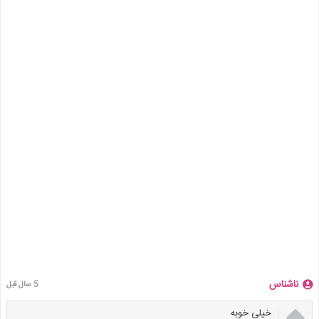
ناشناس
5 سال قبل

خیلی خوبه