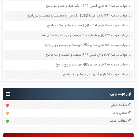
جواب مرحله ۱۱۰۲ بازی آمیرزا 1102 یک هزار و صد و دو پاسخ
جواب مرحله ۱۲۶۲ بازی آمیرزا 1262 یک هزار و دویست و شصت و دو پاسخ
جواب مرحله ۱۵۸ بازی آفتابه 158 صد و پنجاه و هشت پاسخ
جواب مرحله ۲۲۷ بازی فندق 227 دویست و بیست و هفت پاسخ
جواب مرحله ۲۵۴ بازی فندق 254 دویست و پنجاه و چهار پاسخ
جواب مرحله ۳۶۳ بازی فندق 363 سیصد و شصت و سه پاسخ
جواب مرحله ۴۰۵ بازی فندق 405 چهارصد و پنج پاسخ
جواب مرحله ۵۱ بازی آمیرزا 51 پنجاه و یک پاسخ
نوار جهت یابی
صفحه اصلی
تماس با ما
مطالب جدید