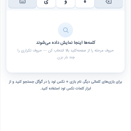
ه
و
ی
کلمه‌ها اینجا نمایش داده می‌شوند
حروف مرحله را از صفحه‌کلید بالا انتخاب کن — حروف تکراری را
چند بار بزن.
برای بازی‌های کلماتی دیگر، نام بازی + نکس لود را در گوگل جستجو کنید و از
ابزار کلمات نکس لود استفاده کنید.