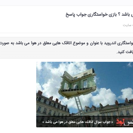
ی باشد ؟ بازی خواستگاری جواب پاسخ
 سایت
استگاری اندروید با عنوان و موضوع اتاقک‌ هایی معلق در هوا می باشد به صورت
فت کنید.