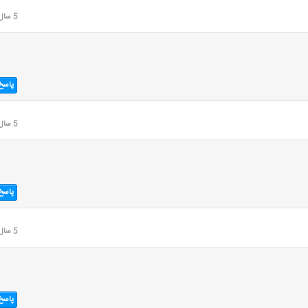
5 سال قبل
پاسخ
5 سال قبل
پاسخ
5 سال قبل
پاسخ