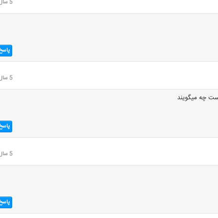
5 سال قبل
پاسخ
5 سال قبل
دست چه میگویند
پاسخ
5 سال قبل
پاسخ