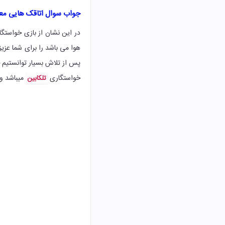
جواب سوال اتاقک هایی معل
در این نشان از بازی خواستگ
هوا می باشد را برای شما عزی
پس از تلاش بسیار توانستیم 
خواستگاری
میباشد و
تلکابین