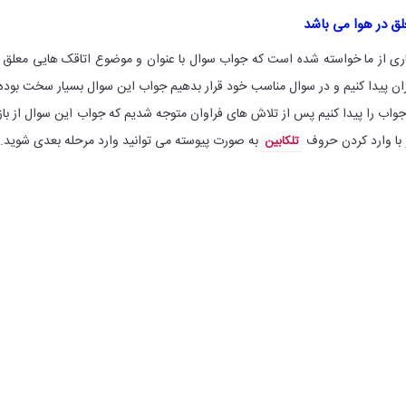
ق در هوا می باشد
اری از ما خواسته شده است که جواب سوال با عنوان و موضوع اتاقک هایی معلق 
زان پیدا کنیم و در سوال مناسب خود قرار بدهیم جواب این سوال بسیار سخت بوده
جواب را پیدا کنیم پس از تلاش های فراوان متوجه شدیم که جواب این سوال از با
 با وارد کردن حروف
به صورت پیوسته می توانید وارد مرحله بعدی شوید.
تلکابین