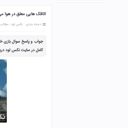
اتاقک هایی معلق در هوا م
دسته بندی :
نکس لود
مطالب
جواب و پاسخ سوال بازی خو
کامل در سایت نکس لود دریا