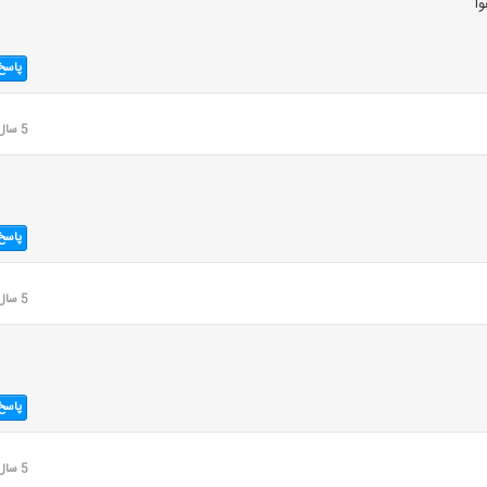
ا
پاسخ
5 سال قبل
پاسخ
5 سال قبل
پاسخ
5 سال قبل