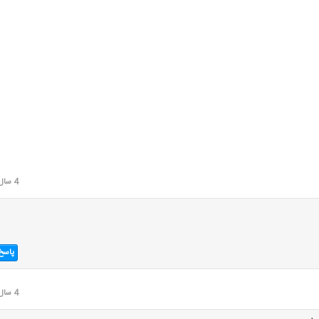
4 سال قبل
پاسخ
4 سال قبل