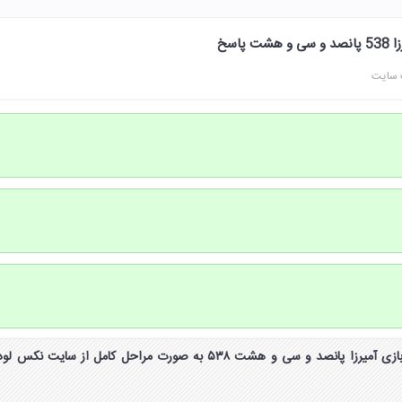
 سایت
جواب و پاسخ مرحله 538 بازی آمیرزا پانصد و سی و هشت ۵۳۸ به صورت مراحل کامل از سایت نکس لو