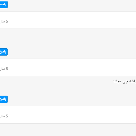
پاسخ
5 سال قبل
پاسخ
5 سال قبل
باشه چی میشه
پاسخ
5 سال قبل