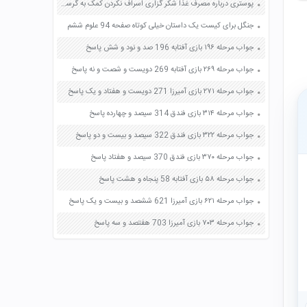
پوستری درباره مصرف غذا شکر گزاری اسراف نکردن کمک به گرسنگان صفحه 32 مطالعات اجتماعی ششم
جنگل برای کیست یک داستان خیلی کوتاه صفحه 94 علوم ششم
جواب مرحله ۱۹۶ بازی آفتابه 196 صد و نود و شش پاسخ
جواب مرحله ۲۶۹ بازی آفتابه 269 دویست و شصت و نه پاسخ
جواب مرحله ۲۷۱ بازی آمیرزا 271 دویست و هفتاد و یک پاسخ
جواب مرحله ۳۱۴ بازی فندق 314 سیصد و چهارده پاسخ
جواب مرحله ۳۲۲ بازی فندق 322 سیصد و بیست و دو پاسخ
جواب مرحله ۳۷۰ بازی فندق 370 سیصد و هفتاد پاسخ
جواب مرحله ۵۸ بازی آفتابه 58 پنجاه و هشت پاسخ
جواب مرحله ۶۲۱ بازی آمیرزا 621 ششصد و بیست و یک پاسخ
جواب مرحله ۷۰۳ بازی آمیرزا 703 هفتصد و سه پاسخ