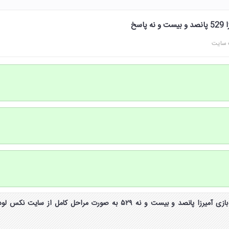
 سایت
جواب و پاسخ مرحله 529 بازی آمیرزا پانصد و بیست و نه ۵۲۹ به صورت مراحل کامل از سایت نکس لو