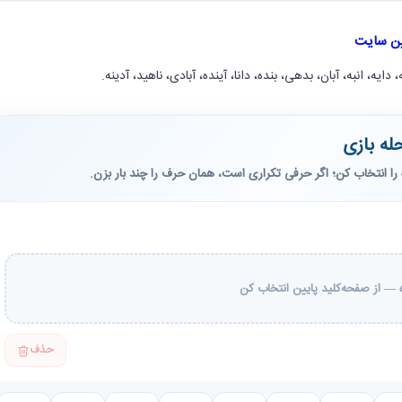
ین سایت
، دایه، انبه، آبان، بدهی، بنده، دانا، آینده، آبادی، ناهید، آدینه.
له بازی
را انتخاب کن؛ اگر حرفی تکراری است، همان حرف را چند بار بزن.
— از صفحه‌کلید پایین انتخاب کن
حذف