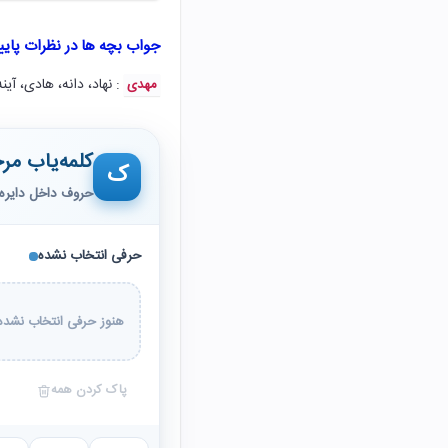
جواب بچه ها در نظرات پای
: نهاد، دانه، هادی، آینه
مهدی
کلمه‌یاب مرح
ک
حروف داخل دایره 
حرفی انتخاب نشده
هنوز حرفی انتخاب نشده 
پاک کردن همه