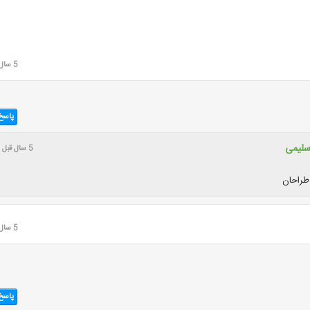
5 سال قبل
پاسخ
سلیمی
5 سال قبل
طراحان
5 سال قبل
پاسخ