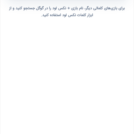
برای بازی‌های کلماتی دیگر، نام بازی + نکس لود را در گوگل جستجو کنید و از
ابزار کلمات نکس لود استفاده کنید.