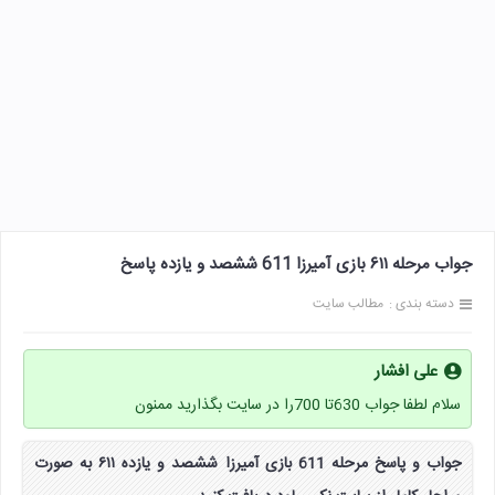
جواب مرحله ۶۱۱ بازی آمیرزا 611 ششصد و یازده پاسخ
دسته بندی :
مطالب سایت
علی افشار
سلام لطفا جواب 630تا 700را در سایت بگذارید ممنون
جواب و پاسخ مرحله 611 بازی آمیرزا ششصد و یازده ۶۱۱ به صورت