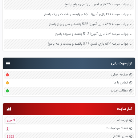
جواب مرحله ۳۵ بازی آمیرزا 35 سی و پنج پاسخ
جواب مرحله ۴۶۱ بازی آمیرزا 461 چهارصد و شصت و یک پاسخ
جواب مرحله ۵۳۵ بازی آمیرزا 535 پانصد و سی و پنج پاسخ
جواب مرحله ۵۱۳ بازی آمیرزا 513 پانصد و سیزده پاسخ
جواب مرحله ۵۲۳ بازی فندق 523 پانصد و بیست و سه پاسخ
نوار جهت یابی
صفحه اصلی
تماس با ما
مطالب جدید
آمار سایت
نویسنده
:
ادمین
تعداد موضواعات
:
1
سال افتتاح
:
1395