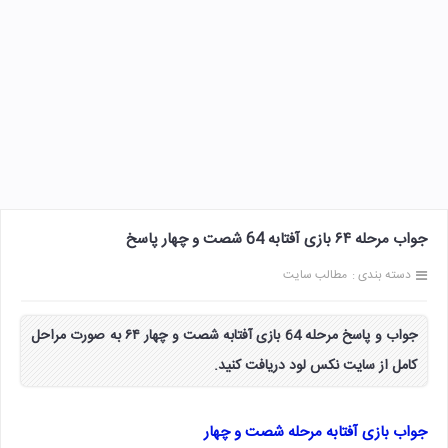
جواب مرحله ۶۴ بازی آفتابه 64 شصت و چهار پاسخ
دسته بندی :
مطالب سایت
جواب و پاسخ مرحله 64 بازی آفتابه شصت و چهار ۶۴ به صورت مراحل
کامل از سایت نکس لود دریافت کنید.
جواب بازی آفتابه مرحله شصت و چهار