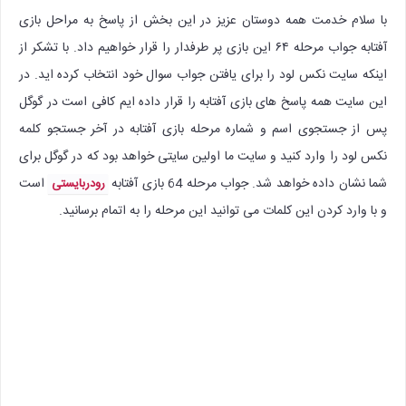
با سلام خدمت همه دوستان عزیز در این بخش از پاسخ به مراحل بازی
آفتابه جواب مرحله ۶۴ این بازی پر طرفدار را قرار خواهیم داد. با تشکر از
اینکه سایت نکس لود را برای یافتن جواب سوال خود انتخاب کرده اید. در
این سایت همه پاسخ های بازی آفتابه را قرار داده ایم کافی است در گوگل
پس از جستجوی اسم و شماره مرحله بازی آفتابه در آخر جستجو کلمه
نکس لود را وارد کنید و سایت ما اولین سایتی خواهد بود که در گوگل برای
شما نشان داده خواهد شد. جواب مرحله 64 بازی آفتابه
است
رودربایستی
و با وارد کردن این کلمات می توانید این مرحله را به اتمام برسانید.