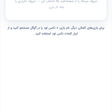
حروف مرحله را از صفحه‌کلید بالا انتخاب کن — حروف تکراری را
چند بار بزن.
برای بازی‌های کلماتی دیگر، نام بازی + نکس لود را در گوگل جستجو کنید و از
ابزار کلمات نکس لود استفاده کنید.