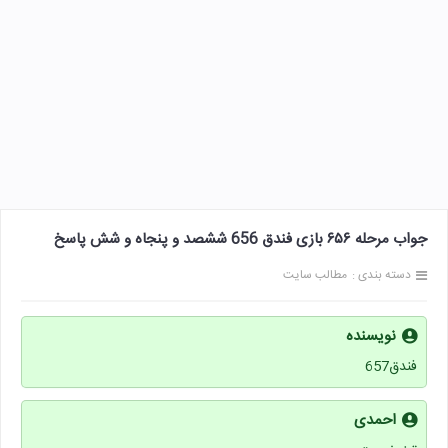
جواب مرحله ۶۵۶ بازی فندق 656 ششصد و پنجاه و شش پاسخ
دسته بندی :
مطالب سایت
نویسنده
فندق657
احمدی