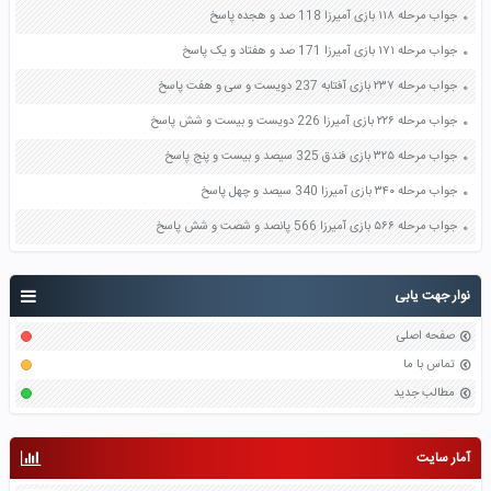
جواب مرحله ۱۱۸ بازی آمیرزا 118 صد و هجده پاسخ
جواب مرحله ۱۷۱ بازی آمیرزا 171 صد و هفتاد و یک پاسخ
جواب مرحله ۲۳۷ بازی آفتابه 237 دویست و سی و هفت پاسخ
جواب مرحله ۲۲۶ بازی آمیرزا 226 دویست و بیست و شش پاسخ
جواب مرحله ۳۲۵ بازی فندق 325 سیصد و بیست و پنج پاسخ
جواب مرحله ۳۴۰ بازی آمیرزا 340 سیصد و چهل پاسخ
جواب مرحله ۵۶۶ بازی آمیرزا 566 پانصد و شصت و شش پاسخ
نوار جهت یابی
صفحه اصلی
تماس با ما
مطالب جدید
آمار سایت