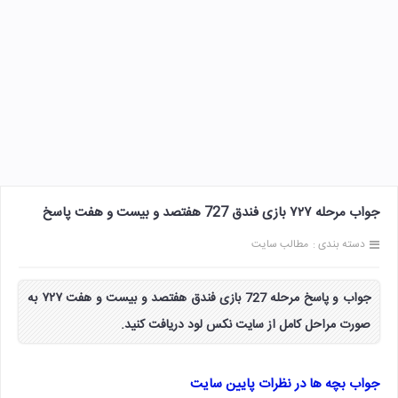
جواب مرحله ۷۲۷ بازی فندق 727 هفتصد و بیست و هفت پاسخ
دسته بندی :
مطالب سایت
جواب و پاسخ مرحله 727 بازی فندق هفتصد و بیست و هفت ۷۲۷ به
صورت مراحل کامل از سایت نکس لود دریافت کنید.
جواب بچه ها در نظرات پایین سایت