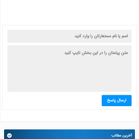
ارسال پاسخ
آخرین مطالب