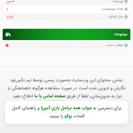
نویسنده
:
ادمین
تعداد موضواعات
:
1
سال افتتاح
:
1395
موضوعات
مطالب سایت
تمامی محتوای این وب‌سایت به‌صورت رسمی توسط تیم نکس‌لود
نگارش و تدوین شده است. در صورت مشاهده هرگونه ناهماهنگی یا
نیاز به به‌روزرسانی، لطفاً از طریق
صفحه تماس با ما
اطلاع دهید.
برای دسترسی به
جواب همه مراحل بازی آمیرزا
و راهنمای کامل
کلمات،
زوکو
را ببینید.