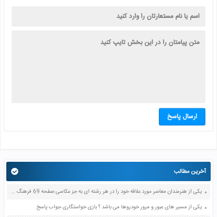
ارسال پاسخ
آخرین مطالب
یکی از هنرمندان معاصر مورد علاقه خود را در هر رشته ای به جز عکاسی صفحه 69 فرهنگ و هنر نهم
یکی از مسیر های عبور و مرور خودروها می باشد ؟ بازی خواستگاری جواب پاسخ