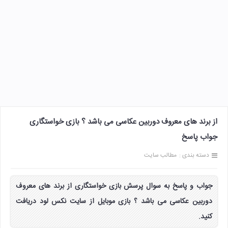
از برند های معروف دوربین عکاسی می باشد ؟ بازی خواستگاری
جواب پاسخ
دسته بندی :
مطالب سایت
جواب و پاسخ به سوال پرسش بازی خواستگاری از برند های معروف
دوربین عکاسی می باشد ؟ بازی موبایل از سایت نکس لود دریافت
کنید.