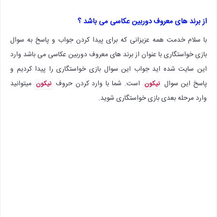
از برند های معروف دوربین عکاسی می باشد ؟
با سلام خدمت همه عزیزانی که برای پیدا کردن جواب و پاسخ به سوال
بازی خواستگاری با عنوان از برند های معروف دوربین عکاسی می باشد وارد
این سایت شده اید جواب این سوال بازی خواستگاری را پیدا کردیم و
پاسخ این سوال
است. شما با وارد کردن حروف
میتوانید
نیکون
نیکون
وارد مرحله بعدی بازی خواستگاری شوید.