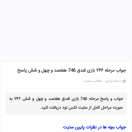
جواب مرحله ۷۴۶ بازی فندق 746 هفتصد و چهل و شش پاسخ
دسته بندی :
مطالب سایت
جواب و پاسخ مرحله 746 بازی فندق هفتصد و چهل و شش ۷۴۶ به
صورت مراحل کامل از سایت نکس لود دریافت کنید.
جواب بچه ها در نظرات پایین سایت