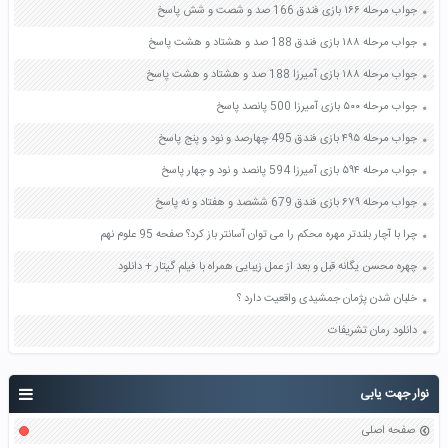
جواب مرحله ۱۶۶ بازی فندق 166 صد و شصت و شش پاسخ
جواب مرحله ۱۸۸ بازی فندق 188 صد و هشتاد و هشت پاسخ
جواب مرحله ۱۸۸ بازی آمیرزا 188 صد و هشتاد و هشت پاسخ
جواب مرحله ۵۰۰ بازی آمیرزا 500 پانصد پاسخ
جواب مرحله ۴۹۵ بازی فندق 495 چهارصد و نود و پنج پاسخ
جواب مرحله ۵۹۴ بازی آمیرزا 594 پانصد و نود و چهار پاسخ
جواب مرحله ۶۷۹ بازی فندق 679 ششصد و هفتاد و نه پاسخ
چرا با آچار بلندتر مهره محکم را می توان آسانتر باز کرد؟ صفحه 95 علوم نهم
چهره محسن یگانه قبل و بعد از عمل زیبایی همراه با فیلم گیتار + دانلود
خلبان شدن پژمان جمشیدی واقعیت دارد ؟
دانلود رمان تشریفات
نوار جهت یابی
صفحه اصلی