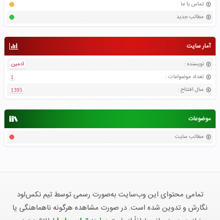
تماس با ما
مطالب جدید
آمار سایت
نویسنده
:
ادمین
تعداد موضواعات
:
1
سال افتتاح
:
1395
موضوعات
مطالب سایت
تمامی محتوای این وب‌سایت به‌صورت رسمی توسط تیم نکس‌لود
نگارش و تدوین شده است. در صورت مشاهده هرگونه ناهماهنگی یا