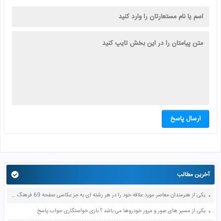
ارسال پاسخ
آخرین مطالب
یکی از هنرمندان معاصر مورد علاقه خود را در هر رشته ای به جز عکاسی صفحه 69 فرهنگ و هنر نهم
یکی از مسیر های عبور و مرور خودروها می باشد ؟ بازی خواستگاری جواب پاسخ