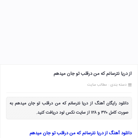
از دریا نترسانم که من درقلب تو جان میدهم
دسته بندی :
مطالب سایت
دانلود رایگان آهنگ از دریا نترسانم که من درقلب تو جان میدهم به
صورت کامل ۳۲۰ و ۱۲۸ از سایت نکس لود دریافت کنید.
دانلود آهنگ از دریا نترسانم که من درقلب تو جان میدهم