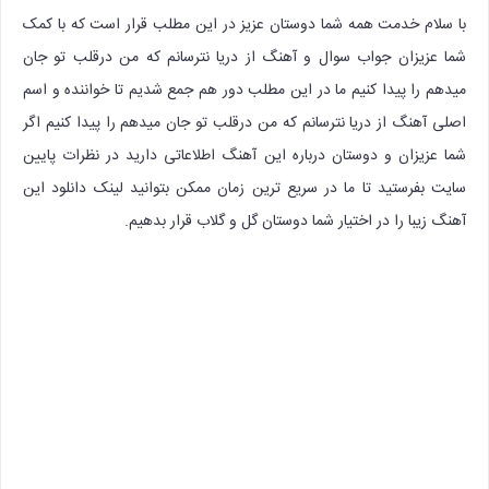
با سلام خدمت همه شما دوستان عزیز در این مطلب قرار است که با کمک
شما عزیزان جواب سوال و آهنگ از دریا نترسانم که من درقلب تو جان
میدهم را پیدا کنیم ما در این مطلب دور هم جمع شدیم تا خواننده و اسم
اصلی آهنگ از دریا نترسانم که من درقلب تو جان میدهم را پیدا کنیم اگر
شما عزیزان و دوستان درباره این آهنگ اطلاعاتی دارید در نظرات پایین
سایت بفرستید تا ما در سریع ترین زمان ممکن بتوانید لینک دانلود این
آهنگ زیبا را در اختیار شما دوستان گل و گلاب قرار بدهیم.