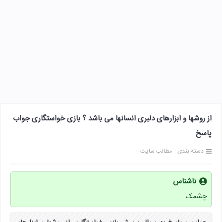
از روشها و ابزارهای دلبری انسانها می باشد ؟ بازی خواستگاری جواب
پاسخ
دسته بندی :
مطالب سایت
ناشناس
چشمک