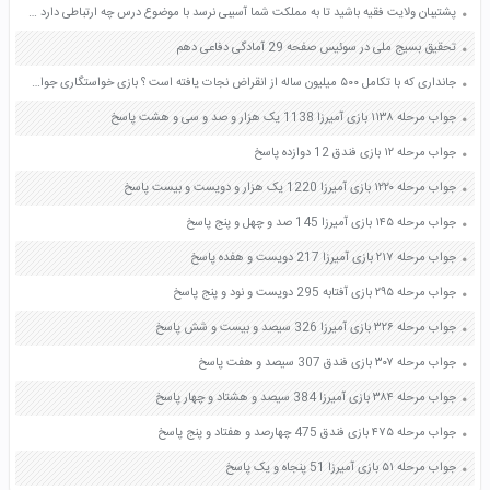
پشتیبان ولایت فقیه باشید تا به مملکت شما آسیبی نرسد با موضوع درس چه ارتباطی دارد صفحه 48 هدیه های آسمان ششم
تحقیق بسیج ملی در سوئیس صفحه 29 آمادگی دفاعی دهم
جانداری که با تکامل ۵۰۰ میلیون ساله از انقراض نجات یافته است ؟ بازی خواستگاری جواب پاسخ
جواب مرحله ۱۱۳۸ بازی آمیرزا 1138 یک هزار و صد و سی و هشت پاسخ
جواب مرحله ۱۲ بازی فندق 12 دوازده پاسخ
جواب مرحله ۱۲۲۰ بازی آمیرزا 1220 یک هزار و دویست و بیست پاسخ
جواب مرحله ۱۴۵ بازی آمیرزا 145 صد و چهل و پنج پاسخ
جواب مرحله ۲۱۷ بازی آمیرزا 217 دویست و هفده پاسخ
جواب مرحله ۲۹۵ بازی آفتابه 295 دویست و نود و پنج پاسخ
جواب مرحله ۳۲۶ بازی آمیرزا 326 سیصد و بیست و شش پاسخ
جواب مرحله ۳۰۷ بازی فندق 307 سیصد و هفت پاسخ
جواب مرحله ۳۸۴ بازی آمیرزا 384 سیصد و هشتاد و چهار پاسخ
جواب مرحله ۴۷۵ بازی فندق 475 چهارصد و هفتاد و پنج پاسخ
جواب مرحله ۵۱ بازی آمیرزا 51 پنجاه و یک پاسخ