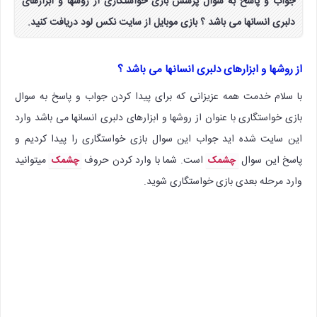
جواب و پاسخ به سوال پرسش بازی خواستگاری از روشها و ابزارهای
دلبری انسانها می باشد ؟ بازی موبایل از سایت نکس لود دریافت کنید.
از روشها و ابزارهای دلبری انسانها می باشد ؟
با سلام خدمت همه عزیزانی که برای پیدا کردن جواب و پاسخ به سوال
بازی خواستگاری با عنوان از روشها و ابزارهای دلبری انسانها می باشد وارد
این سایت شده اید جواب این سوال بازی خواستگاری را پیدا کردیم و
پاسخ این سوال
است. شما با وارد کردن حروف
میتوانید
چشمک
چشمک
وارد مرحله بعدی بازی خواستگاری شوید.