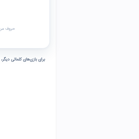
حروف مرحل
برای بازی‌های کلماتی دیگر،