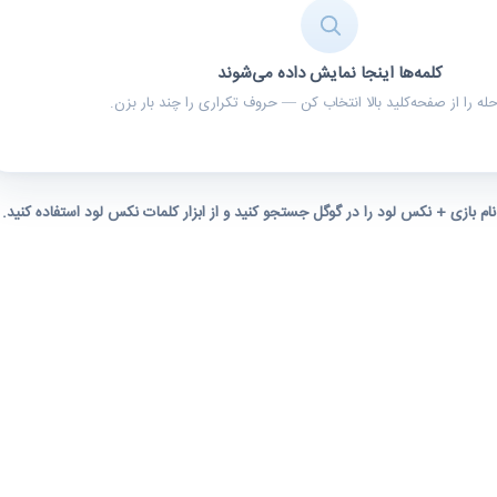
کلمه‌ها اینجا نمایش داده می‌شوند
ه را از صفحه‌کلید بالا انتخاب کن — حروف تکراری را چند بار بزن.
 نام بازی + نکس لود را در گوگل جستجو کنید و از ابزار کلمات نکس لود استفاده کنید.