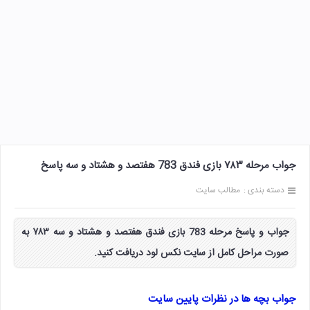
جواب مرحله ۷۸۳ بازی فندق 783 هفتصد و هشتاد و سه پاسخ
دسته بندی :
مطالب سایت
جواب و پاسخ مرحله 783 بازی فندق هفتصد و هشتاد و سه ۷۸۳ به
صورت مراحل کامل از سایت نکس لود دریافت کنید.
جواب بچه ها در نظرات پایین سایت