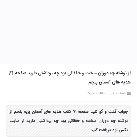
از نوشته چه دوران سخت و خفقانی بود چه برداشتی دارید صفحه 71
هدیه های آسمان پنجم
دسته بندی :
مطالب سایت
جواب گفت و گو کنید صفحه ۷۱ کتاب هدیه های آسمان پایه پنجم از
نوشته چه دوران سخت و خفقانی بود چه برداشتی دارید از سایت
نکس لود دریافت کنید.