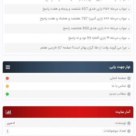
جواب مرحله ۶۵۷ بازی فندق 657 ششصد و پنجاه و هفت پاسخ
جواب مرحله ۷۸۷ بازی آمیرزا 787 هفتصد و هشتاد و هفت پاسخ
جواب مرحله ۸۰۰ بازی فندق 800 هشتصد پاسخ
جواب مرحله ۹۹ بازی آفتابه 99 نود و نه پاسخ
چرا می گویند وقت از طلا گران بهاتر است؟ صفحه 67 فارسی هفتم
نوار جهت یابی
صفحه اصلی
تماس با ما
مطالب جدید
آمار سایت
نویسنده
:
ادمین
تعداد موضواعات
:
1