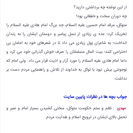
از این نوشته چه برداشتی دارید؟
چه دوران سخت و خفقانی یود!
متوکل، مرقد امام حسین علیه السلام، جد بزرگ امام هادی علیه السلام را
تخریک کرد؛ عده ی زیادی از نسل پیامبر و دوستان ایشان را به زندان
انداخت؛ به شاعران پول زیادی می داد تا در شعرهای خود به امامان بی
احترامی کنند؛ بیت المال مسلمانان را صرف خوش گذرانی خود می کرد و
داما امام هادی علیه السلام را مورد آزار و اذیت قرار می داد. ولی امام که
نوجوتنی بیش نبود با توکل به خداوند از تلاش و راهنمایی مردم دست بر
نداشت.
جواب بچه ها در نظرات پایین سایت
: ظلم و ستم حکومت متوکل، سختی کشیدن بسیار امام و صبر و
مهدی
تحمل بالای ایشان در ترویج اسلام و هدایت مردم.