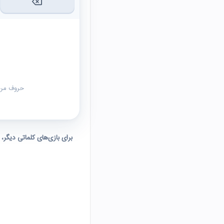
حروف مرحل
برای بازی‌های کلماتی دیگر،