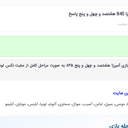
 سایت
جواب و پاسخ مرحله 845 بازی آمیرزا هشتصد و چهل و پنج ۸۴۵ به صورت مراحل کامل از سایت نکس لو
ین سایت
ا، موسی، سبیل، لباس، آسیب، سوال، مساوی، آلبوم، لوبیا، ابلیس، موبایل، آبلیمو.
له بازی