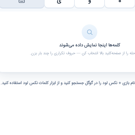
ه
و
ی
کلمه‌ها اینجا نمایش داده می‌شوند
ه را از صفحه‌کلید بالا انتخاب کن — حروف تکراری را چند بار بزن.
 نام بازی + نکس لود را در گوگل جستجو کنید و از ابزار کلمات نکس لود استفاده کنید.