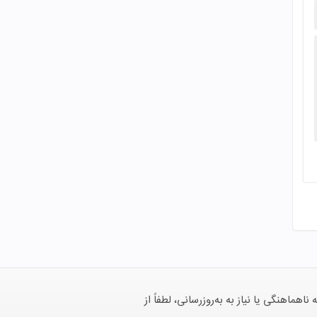
هنگی یا نیاز به به‌روزرسانی، لطفاً از