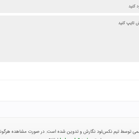
توسط تیم نکس‌لود نگارش و تدوین شده است. در صورت مشاهده هرگونه ناهما