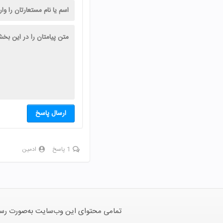
ارسال پاسخ
1 پاسخ
ادمین
تمامی محتوای این وب‌سایت به‌صورت رسمی 