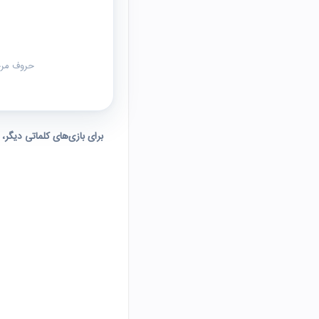
حروف مرحل
برای بازی‌های کلماتی دیگر،