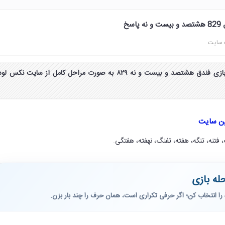
 سایت
جواب و پاسخ مرحله 829 بازی فندق هشتصد و بیست و نه ۸۲۹ به صورت مراحل کامل از سایت نکس لو
ین سایت
 فتنه، تنگه، هفته، تفنگ، نهفته، هفتگی.
له بازی
را انتخاب کن؛ اگر حرفی تکراری است، همان حرف را چند بار بزن.