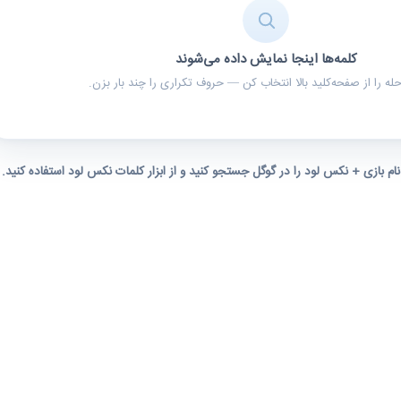
کلمه‌ها اینجا نمایش داده می‌شوند
ه را از صفحه‌کلید بالا انتخاب کن — حروف تکراری را چند بار بزن.
 نام بازی + نکس لود را در گوگل جستجو کنید و از ابزار کلمات نکس لود استفاده کنید.