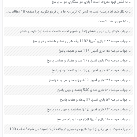
به کشور قهوه معروف است ؟ بازی خواستگاری جواب پاسخ
به نظر شما آیا درست است به کسی که ترس به جا دارد ترسو بگویند چرا صفحه 10 مطالعات اجتماعی پنجم
دنیا جهان بخت کیست
جواب خودارزیابی درس هشتم زندگی همین لحظه هاست صفحه 67 فارسی هفتم
جواب مرحله ۱۱۸۲ بازی آمیرزا 1182 یک هزار و صد و هشتاد و دو پاسخ
جواب مرحله ۱۱۸ بازی آمیرزا 118 صد و هجده پاسخ
جواب مرحله ۱۷۸ بازی فندق 178 صد و هفتاد و هشت پاسخ
جواب مرحله ۱۶۲ بازی آمیرزا 162 صد و شصت و دو پاسخ
جواب مرحله ۴۳۹ بازی آمیرزا 439 چهارصد و سی و نه پاسخ
جواب مرحله ۵۴۰ بازی فندق 540 پانصد و چهل پاسخ
جواب مرحله ۵۷ بازی فندق 57 پنجاه و هفت پاسخ
جواب مرحله ۸۴۲ بازی آمیرزا 842 هشتصد و چهل و دو پاسخ
جواب مرحله ۹۵۰ بازی آمیرزا 950 نهصد و پنجاه پاسخ
چرا حضرت عباس یکی از اسوه های جوانمردی در واقعه کربلا شمرده می شوند؟ صفحه 100 فارسی هشتم