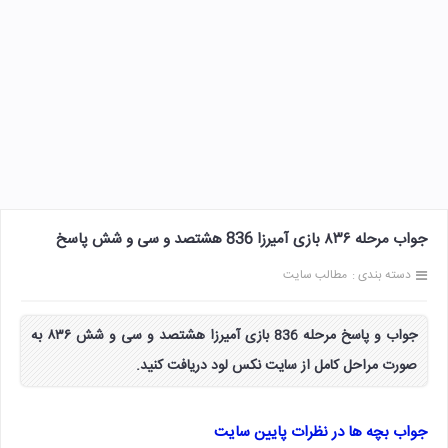
جواب مرحله ۸۳۶ بازی آمیرزا 836 هشتصد و سی و شش پاسخ
دسته بندی :
مطالب سایت
جواب و پاسخ مرحله 836 بازی آمیرزا هشتصد و سی و شش ۸۳۶ به
صورت مراحل کامل از سایت نکس لود دریافت کنید.
جواب بچه ها در نظرات پایین سایت