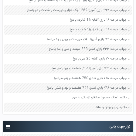
جواب مرحله ۱۱۸۶ بازی آمیرزا 1186 یک هزار و صد و هشتاد و شش پاسخ
جواب مرحله ۱۲۶۲ بازی آمیرزا 1262 یک هزار و دویست و شصت و دو پاسخ
جواب مرحله ۱۶ بازی آفتابه 16 شانزده پاسخ
جواب مرحله ۱۶ بازی فندق 16 شانزده پاسخ
جواب مرحله ۲۴۱ بازی آمیرزا 241 دویست و چهل و یک پاسخ
جواب مرحله ۳۳۳ بازی فندق 333 سیصد و سی و سه پاسخ
جواب مرحله ۳۰ بازی آفتابه 30 سی پاسخ
جواب مرحله ۷۱۴ بازی آمیرزا 714 هفتصد و چهارده پاسخ
جواب مرحله ۷۵۰ بازی فندق 750 هفتصد و پنجاه پاسخ
جواب مرحله ۷۹۶ بازی فندق 796 هفتصد و نود و شش پاسخ
دانلود آهنگ مسعود صادقلو نزدیکی به من
دانلود رمان ویدیا و ساشا
نوار جهت یابی