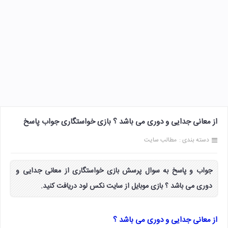
از معانی جدایی و دوری می باشد ؟ بازی خواستگاری جواب پاسخ
دسته بندی :
مطالب سایت
جواب و پاسخ به سوال پرسش بازی خواستگاری از معانی جدایی و
دوری می باشد ؟ بازی موبایل از سایت نکس لود دریافت کنید.
از معانی جدایی و دوری می باشد ؟