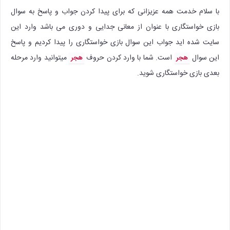
با سلام خدمت همه عزیزانی که برای پیدا کردن جواب و پاسخ به سوال
بازی خواستگاری با عنوان از معانی جدایی و دوری می باشد وارد این
سایت شده اید جواب این سوال بازی خواستگاری را پیدا کردیم و پاسخ
این سوال
است. شما با وارد کردن حروف
میتوانید وارد مرحله
هجر
هجر
بعدی بازی خواستگاری شوید.