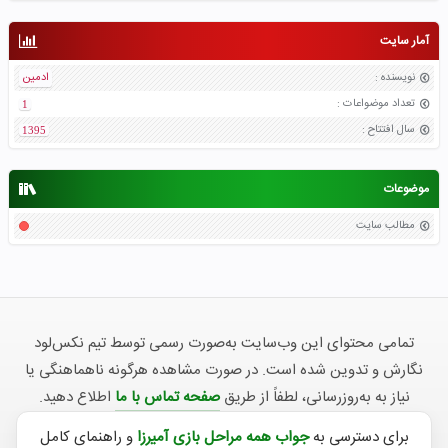
آمار سایت
نویسنده
:
ادمین
تعداد موضواعات
:
1
سال افتتاح
:
1395
موضوعات
مطالب سایت
تمامی محتوای این وب‌سایت به‌صورت رسمی توسط تیم نکس‌لود
نگارش و تدوین شده است. در صورت مشاهده هرگونه ناهماهنگی یا
نیاز به به‌روزرسانی، لطفاً از طریق
صفحه تماس با ما
اطلاع دهید.
برای دسترسی به
جواب همه مراحل بازی آمیرزا
و راهنمای کامل