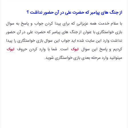
از جنگ های پیامبر که حضرت علی در آن حضور نداشت ؟
با سلام خدمت همه عزیزانی که برای پیدا کردن جواب و پاسخ به سوال
بازی خواستگاری با عنوان از جنگ های پیامبر که حضرت علی در آن حضور
نداشت وارد این سایت شده اید جواب این سوال بازی خواستگاری را پیدا
کردیم و پاسخ این سوال
است. شما با وارد کردن حروف
تبوک
تبوک
میتوانید وارد مرحله بعدی بازی خواستگاری شوید.