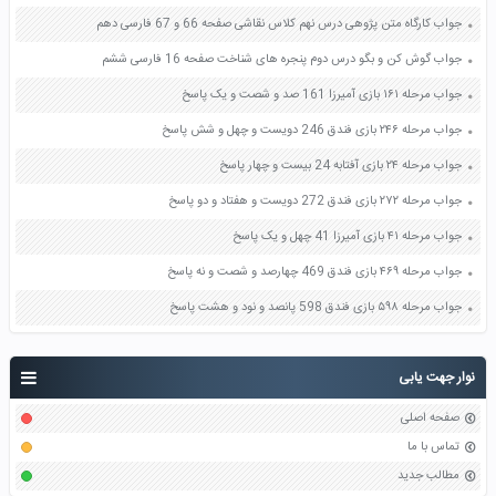
جواب کارگاه متن پژوهی درس نهم کلاس نقاشی صفحه 66 و 67 فارسی دهم
جواب گوش کن و بگو درس دوم پنجره های شناخت صفحه 16 فارسی ششم
جواب مرحله ۱۶۱ بازی آمیرزا 161 صد و شصت و یک پاسخ
جواب مرحله ۲۴۶ بازی فندق 246 دویست و چهل و شش پاسخ
جواب مرحله ۲۴ بازی آفتابه 24 بیست و چهار پاسخ
جواب مرحله ۲۷۲ بازی فندق 272 دویست و هفتاد و دو پاسخ
جواب مرحله ۴۱ بازی آمیرزا 41 چهل و یک پاسخ
جواب مرحله ۴۶۹ بازی فندق 469 چهارصد و شصت و نه پاسخ
جواب مرحله ۵۹۸ بازی فندق 598 پانصد و نود و هشت پاسخ
نوار جهت یابی
صفحه اصلی
تماس با ما
مطالب جدید