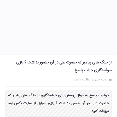
از جنگ های پیامبر که حضرت علی در آن حضور نداشت ؟ بازی
خواستگاری جواب پاسخ
دسته بندی :
مطالب سایت
جواب و پاسخ به سوال پرسش بازی خواستگاری از جنگ های پیامبر که
حضرت علی در آن حضور نداشت ؟ بازی موبایل از سایت نکس لود
دریافت کنید.