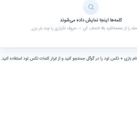
کلمه‌ها اینجا نمایش داده می‌شوند
ه را از صفحه‌کلید بالا انتخاب کن — حروف تکراری را چند بار بزن.
 نام بازی + نکس لود را در گوگل جستجو کنید و از ابزار کلمات نکس لود استفاده کنید.