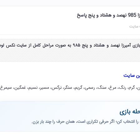
 سایت
جواب و پاسخ مرحله 985 بازی آمیرزا نهصد و هشتاد و پنج ۹۸۵ به صورت مراحل کامل از سایت نکس لو
ین سایت
، گرم، رنگ، مرغ، سنگ، رسمی، گریم، سنگر، نرگس، مسیر، نسیم، غمگین، سیمرغ.
له بازی
را انتخاب کن؛ اگر حرفی تکراری است، همان حرف را چند بار بزن.