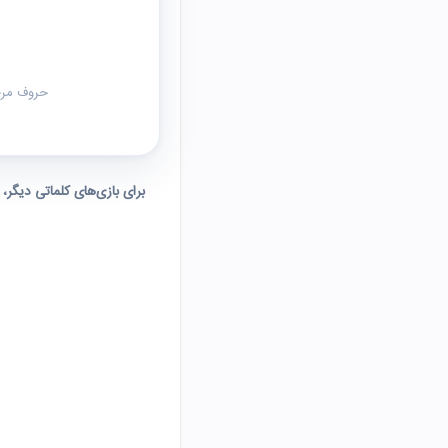
حروف مرحل
برای بازی‌های کلماتی دیگر،