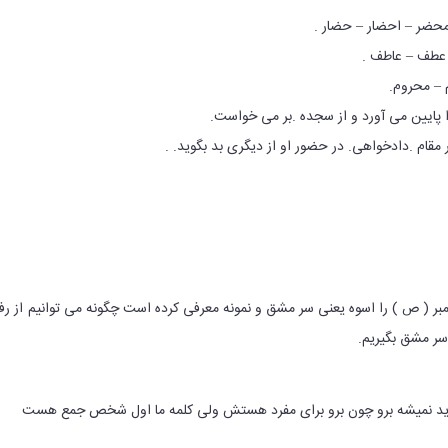
عطف – عاطف .
– محروم.
مقام .دادخواهی. در حضور او از دیگری بد بگوید. .
امبر ( ص ) را اسوه یعنی سر مشق و نمونه معرفی کرده است چگونه می توانیم از رفت
 سر مشق بگیریم.
ید نمیشه برو چون برو برای مفرد هستش ولی کلمه ما اول شخص جمع هست