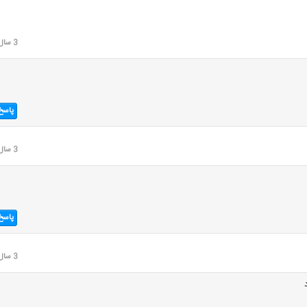
3 سال قبل
پاسخ
3 سال قبل
پاسخ
3 سال قبل