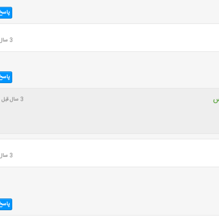
پاسخ
3 سال قبل
پاسخ
س
3 سال قبل
3 سال قبل
پاسخ