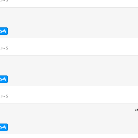
5 سال قبل
پاسخ
5 سال قبل
پاسخ
5 سال قبل
ر
پاسخ