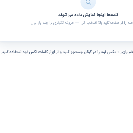
کلمه‌ها اینجا نمایش داده می‌شوند
ه را از صفحه‌کلید بالا انتخاب کن — حروف تکراری را چند بار بزن.
 نام بازی + نکس لود را در گوگل جستجو کنید و از ابزار کلمات نکس لود استفاده کنید.