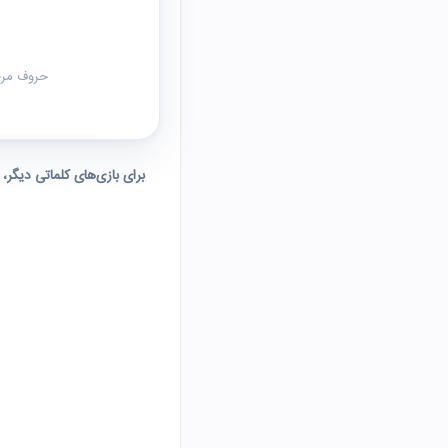
حروف مرحل
برای بازی‌های کلماتی دیگر،