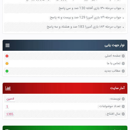
جواب مرحله ۱۳۰ بازی آفتابه 130 صد و سی پاسخ
جواب مرحله ۱۲۹ بازی آمیرزا 129 صد و بیست و نه پاسخ
جواب مرحله ۱۸۳ بازی آمیرزا 183 صد و هشتاد و سه پاسخ
نوار جهت یابی
صفحه اصلی
تماس با ما
مطالب جدید
آمار سایت
نویسنده
:
ادمین
تعداد موضواعات
:
1
سال افتتاح
:
1395