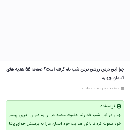
چرا این درس روشن ترین شب نام گرفته است؟ صفحه 66 هدیه های
آسمان چهارم
دسته بندی :
مطالب سایت
نویسنده
چون در این شب خداوند حضرت محمد ص را به عنوان اخرین پیامبر
خود مبعوث کرد تا با نور هدایت خود انسان هارا به پرستش خدای یکتا