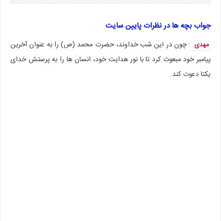
جواب بچه ها در نظرات پایین سایت
: چون در این شب خداوند، حضرت محمد (ص) را به عنوان آخرین
مهدی
پیامبر خود مبعوث کرد تا با نور هدایت خود، انسان ها را به پرستش خدای
یکتا دعوت کند.