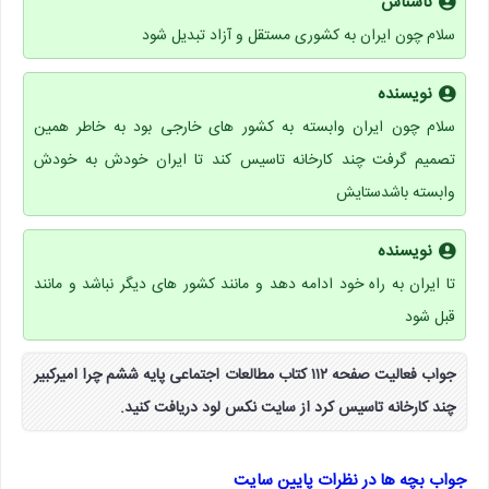
ناشناس
سلام چون ایران به کشوری مستقل و آزاد تبدیل شود
نویسنده
سلام چون ایران وابسته به کشور های خارجی بود به خاطر همین
تصمیم گرفت چند کارخانه تاسیس کند تا ایران خودش به خودش
وابسته باشدستایش
نویسنده
تا ایران به راه خود ادامه دهد و مانند کشور های دیگر نباشد و مانند
قبل شود
جواب فعالیت صفحه ۱۱۲ کتاب مطالعات اجتماعی پایه ششم چرا امیرکبیر
چند کارخانه تاسیس کرد از سایت نکس لود دریافت کنید.
جواب بچه ها در نظرات پایین سایت