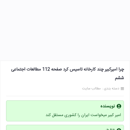
چرا امیرکبیر چند کارخانه تاسیس کرد صفحه 112 مطالعات اجتماعی
ششم
دسته بندی :
مطالب سایت
نویسنده
امیر کبیر میخواست ایران را کشوری مستقل کند