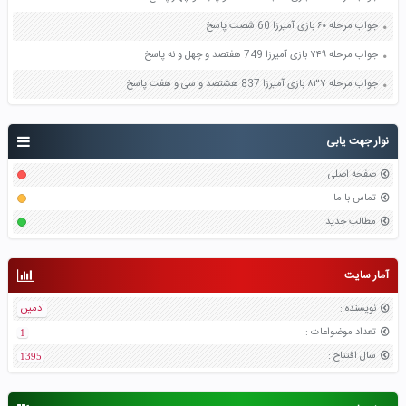
جواب مرحله ۶۰ بازی آمیرزا 60 شصت پاسخ
جواب مرحله ۷۴۹ بازی آمیرزا 749 هفتصد و چهل و نه پاسخ
جواب مرحله ۸۳۷ بازی آمیرزا 837 هشتصد و سی و هفت پاسخ
نوار جهت یابی
صفحه اصلی
تماس با ما
مطالب جدید
آمار سایت
نویسنده
:
ادمین
تعداد موضواعات
:
1
سال افتتاح
:
1395