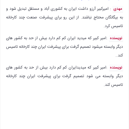
: امیرکبیر آرزو داشت ایران به کشوری آباد و مستقل تبدیل شود و
مهدی
به بیگانگان محتاج نباشند. از این رو برای پیشرفت صنعت چند کارخانه
تاسیس کرد.
:‌امیر کبیر که میدید ایران کم کم دارد بیش از حد به کشور های
نویسنده
دیگر وابسته میشود تصمیم گرفت برای پیشرفت ایران چند کارخانه تاسیس
کند..
:‌امیر کبیر که میدیدایران کم کم دارد بیش از حد به کشور های
نویسنده
دیگر وابسته می شود تصمیم گرفت برای پیشرفت ایران چند کارخانه
تاسیس کند.