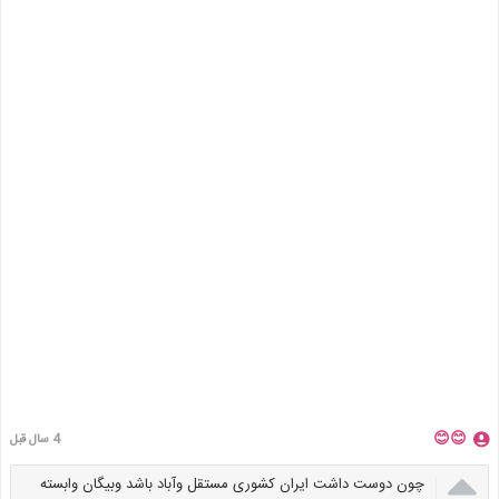
😊😊
4 سال قبل

چون دوست داشت ایران کشوری مستقل وآباد باشد وبیگان وابسته