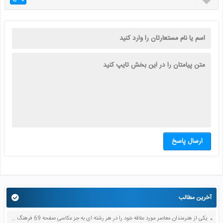
ارسال پاسخ
آخرین مطالب
یکی از هنرمندان معاصر مورد علاقه خود را در هر رشته ای به جز عکاسی صفحه 69 فرهنگ و هنر نهم