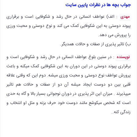
جواب بچه ها در نظرات پایین سایت
: الف) عواطف انسانی در حال رشد و شکوفایی است و برقراری
مهدی
پیوند دوستی به این شکوفایی کمک می کند و نوع دوستی و محبت ورزی
را پرورش می دهد.
ب) تاثیر پذیری از صفات و حالات همدیگر.
: در سنین بلوغ عواطف انسانی در حال رشد و شکوفایی است و
نویسنده
برقراری پیوند دوستی در این دوران به این شکوفایی کمک میکنه و باعث
پرورش عواطف نوع دوستی و محبت ورزی میشه. دوم این که وقتی علاقه
قلبی بین دو دوست ایجاد میشه آن دو از صفات و حالات هم تاثیر
میپذیرند . میزان این اثر پذیری در دوران نوجوانی بسیار بالا و گاه به حدی
است که شخص میکوشع مانند دوست خود حرف بزنه و مثل او انتخاب و
زندگی کنه..