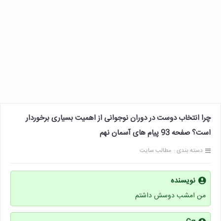
چرا انتخاب دوست در دوران نوجوانی از اهمیت بسیاری برخوردار
است؟ صفحه 93 پیام های آسمان نهم
دسته بندی :
مطالب سایت
نویسنده
من امشب دوسش داشتم