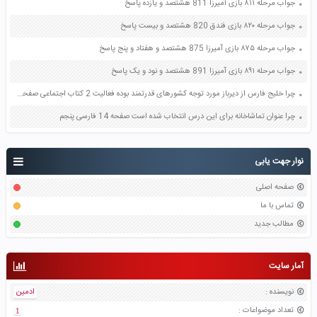
جواب مرحله ۸۱۱ بازی آمیرزا 811 هشتصد و یازده پاسخ
جواب مرحله ۸۲۰ بازی فندق 820 هشتصد و بیست پاسخ
جواب مرحله ۸۷۵ بازی آمیرزا 875 هشتصد و هفتاد و پنج پاسخ
جواب مرحله ۸۹۱ بازی آمیرزا 891 هشتصد و نود و یک پاسخ
چرا خلیج فارس از دیرباز مورد توجه کشورهای قدرتمند بوده فعالیت 2 کتاب اجتماعی صفحه 92 ششم
چرا عنوان تماشاخانه برای این درس انتخاب شده است صفحه 14 فارسی پنجم
نوار جهت یابی
صفحه اصلی
تماس با ما
مطالب جدید
آمار سایت
نویسنده
:
ادمین
تعداد موضواعات
:
1