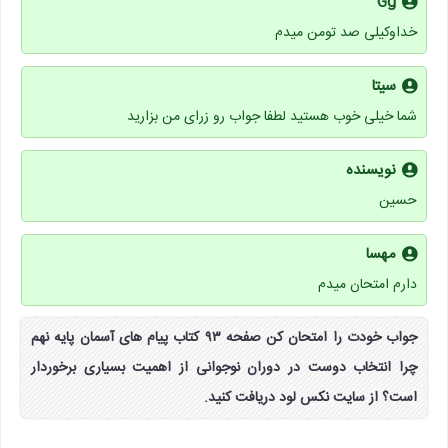
Gg
خداوکیلی صد تومن میدم
سیتا
شما خیلی خوب هستید لطفا جواب رو زرای من بزارید
نویسنده
حسین
مهسا
دارم امتحان میدم
جواب خودت را امتحان کن صفحه ۹۳ کتاب پیام های آسمان پایه نهم
چرا انتخاب دوست در دوران نوجوانی از اهمیت بسیاری برخوردار
است؟ از سایت نکس لود دریافت کنید.