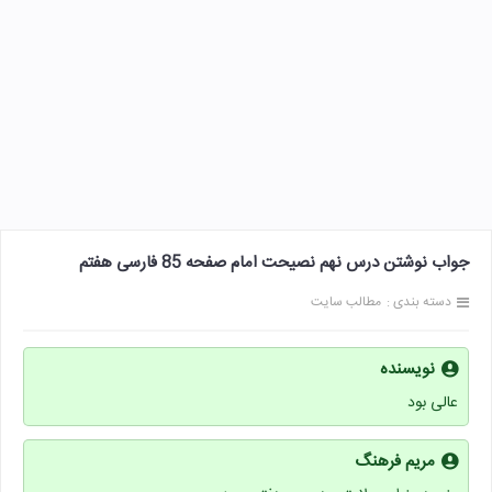
جواب نوشتن درس نهم نصیحت امام صفحه 85 فارسی هفتم
دسته بندی :
مطالب سایت
نویسنده
عالی بود
مریم فرهنگ