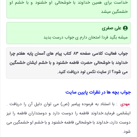
خداست برای همین خداوند با خوشحالی او خشنود و با خشم او
خشمگین میشد
علی صفری
میشه بگید فردا امتحان دارم ی جواب درست بدید
جواب فعالیت کلاسی صفحه ۸۳ کتاب پیام های آسمان پایه هفتم چرا
خداوند با خوشحالی حضرت فاطمه خشنود و با خشم ایشان خشمگین
می شود؟ از سایت نکس لود دریافت کنید.
جواب بچه ها در نظرات پایین سایت
: با استناد به فرموده پیامبر (ص) می توان دلیل آن را دریافت .
مهدی
ایشانمی فرماید:خداوند فاطمه را دوست دارد و دوستداران فاطمه را نیز
دوست دارد، خداوند با خوشحالی فاطمه خشنود و با خشم او خشمگین می
شود.