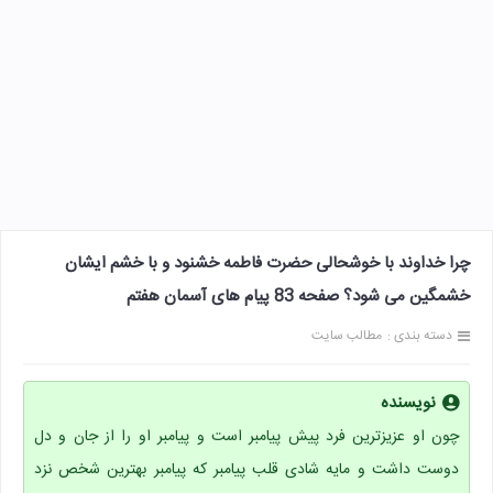
چرا خداوند با خوشحالی حضرت فاطمه خشنود و با خشم ایشان
خشمگین می شود؟ صفحه 83 پیام های آسمان هفتم
دسته بندی :
مطالب سایت
نویسنده
چون او عزیزترین فرد پیش پیامبر است و پیامبر او را از جان و دل
دوست داشت و مایه شادی قلب پیامبر که پیامبر بهترین شخص نزد