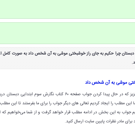
ش سوم دبستان چرا حکیم به جای راز خوشبختی موشی به آن شخص داد به صورت کامل از
.
بختی موشی به آن شخص داد
با سلام خدمت همه اولیای عزیز که در حال پیدا کردن جواب صفحه ۶۰ کتاب نگارش سوم ابتدایی دبستان د
این مطلب را ایجاد کردیم تعالی های دیگر جواب را برای ما بفرستند تا این مطلب 
یم جواب به این بخش در ادامه مطلب قرار خواهد گرفت و از شما می‌خواهیم که ا
برای مادر نظرات پایین سایت ارسال کنید.