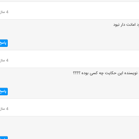
4 سال قبل
امانت دار نبود
پاسخ
4 سال قبل
 نویسنده این حکایت چه کسی بوده ؟؟؟؟
پاسخ
4 سال قبل