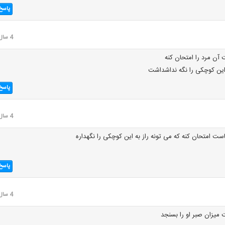
پاسخ
4 سال قبل
ن مرد را امتحان کنه
این کوچکی را نگه نداشداشت
پاسخ
4 سال قبل
ست امتحان کنه که می تونه راز به این کوچکی را نگهداره
پاسخ
4 سال قبل
یزان صبر او را بسنجد