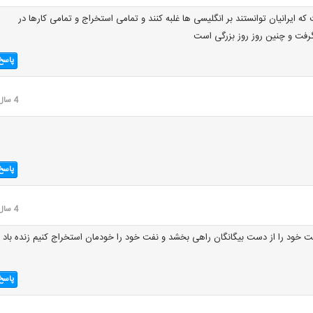
که ایرانیان توانستند بر انگلیسی ها غلبه کنند و تمامی استخراج و تمامی کارها در
گرفت و چنین روز روز بزرگی است
پاسخ
4 سال قبل
پاسخ
4 سال قبل
فت خود را از دست بیگانگان راهی بخشد و نفت خود را خودمان استخراج کنیم زنده باد
پاسخ