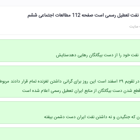
 رسمی است صفحه 112 مطالعات اجتماعی ششم
 سایت
ت نفت خود را از دست بیگانگان رهایی دهدستایش
روز ملی صنعت نفت است در تقویم ۲۹ اسفند است این روز برای گرانی داشتن لغزنده تمام قرار دادند مربوط
قطع شدن دست بیگانگان از منابع ایران تعطیل رسمی اعلام شده است
ن که جنگیدن و نه داشتن نفت ایران دست دشمن بیفته