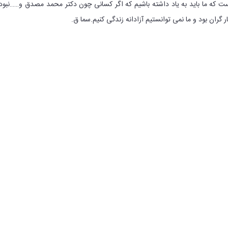
روزی است که ما باید به یاد داشته باشیم که اگر کسانی چون دکتر محمد مصدق و……نبود
 گران بود و ما نمی توانستیم آزادانه زندگی کنیم.سما ق.