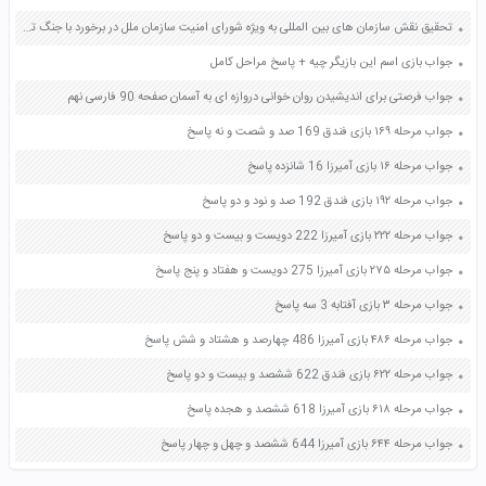
تحقیق نقش سازمان های بین المللی به ویژه شورای امنیت سازمان ملل در برخورد با جنگ تحمیلی صفحه 35 آمادگی دفاعی دهم
جواب بازی اسم این بازیگر چیه + پاسخ مراحل کامل
جواب فرصتی برای اندیشیدن روان خوانی دروازه ای به آسمان صفحه 90 فارسی نهم
جواب مرحله ۱۶۹ بازی فندق 169 صد و شصت و نه پاسخ
جواب مرحله ۱۶ بازی آمیرزا 16 شانزده پاسخ
جواب مرحله ۱۹۲ بازی فندق 192 صد و نود و دو پاسخ
جواب مرحله ۲۲۲ بازی آمیرزا 222 دویست و بیست و دو پاسخ
جواب مرحله ۲۷۵ بازی آمیرزا 275 دویست و هفتاد و پنج پاسخ
جواب مرحله ۳ بازی آفتابه 3 سه پاسخ
جواب مرحله ۴۸۶ بازی آمیرزا 486 چهارصد و هشتاد و شش پاسخ
جواب مرحله ۶۲۲ بازی فندق 622 ششصد و بیست و دو پاسخ
جواب مرحله ۶۱۸ بازی آمیرزا 618 ششصد و هجده پاسخ
جواب مرحله ۶۴۴ بازی آمیرزا 644 ششصد و چهل و چهار پاسخ