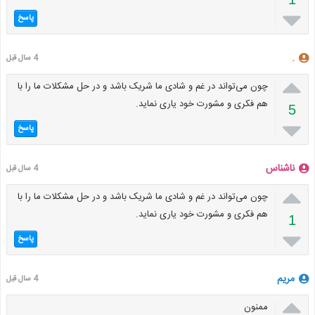

پاسخ
.
4 سال قبل

چون می‌تواند در غم و شادی ما شریک باشد و در حل مشکلات ما را با
هم فکری و مشورت خود یاری نماید.
5

پاسخ
ناشناس
4 سال قبل

چون می‌تواند در غم و شادی ما شریک باشد و در حل مشکلات ما را با
هم فکری و مشورت خود یاری نماید.
1

پاسخ
مریم
4 سال قبل

ممنون