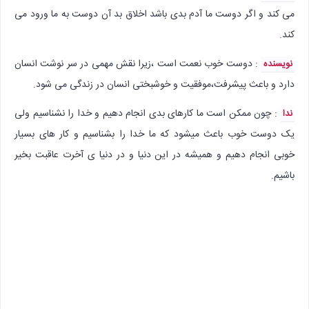
می کند و اگر دوست ما آدم بدی باشد اخلاق بد آن دوست به ما ورود می
کند.
: دوست خوب نعمت است ،زیرا نقش مهمی در سر نوشت انسان
نویسنده
دارد و باعث پیشرفت،موفقیت و خوشبختی انسان در زندگی می شود.
: چون ممکن است ما کارهای بدی انجام دهیم و خدا را نشناسیم ولی
ندا
یک دوست خوب باعث میشود که ما خدا را بشناسیم و کار های بسیار
خوبی انجام دهیم و همیشه در این دنیا و در دنیا ی آخرت عاقبت بخیر
باشیم.