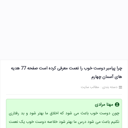
چرا پیامبر دوست خوب را نعمت معرفی کرده است صفحه 77 هدیه
های آسمان چهارم
دسته بندی :
مطالب سایت
مهنا مرادی
چون دوست خوب باعث می شود که اخلاق ما بهتر شود و بد رفتاری
نکنیم باعث می شود درس ما بهتر شود خلاصه دوست خوب یک نعمت