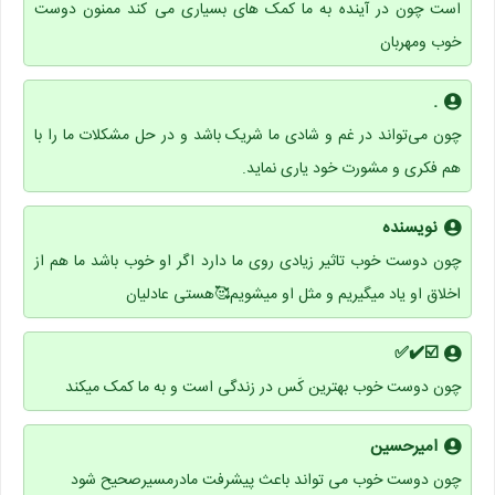
است چون در آینده به ما کمک های بسیاری می کند ممنون دوست
خوب ومهربان
.
چون می‌تواند در غم و شادی ما شریک باشد و در حل مشکلات ما را با
هم فکری و مشورت خود یاری نماید.
نویسنده
چون دوست خوب تاثیر زیادی روی ما دارد اگر او خوب باشد ما هم از
اخلاق او یاد میگیریم و مثل او میشویم🥰هستی عادلیان
☑️✔️✅
چون دوست خوب بهترین کَس در زندگی است و به ما کمک میکند
امیرحسین
چون دوست خوب می تواند باعث پیشرفت مادرمسیرصحیح شود