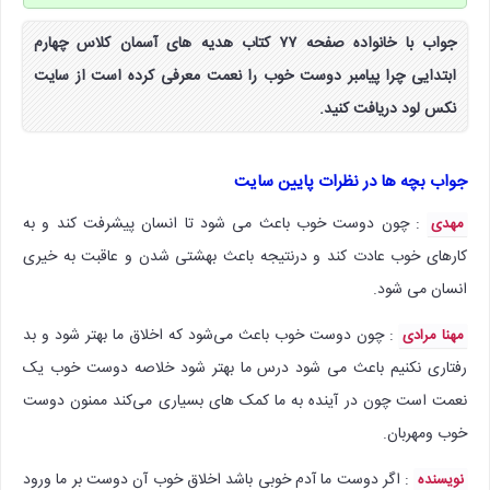
جواب با خانواده صفحه ۷۷ کتاب هدیه های آسمان کلاس چهارم
ابتدایی چرا پیامبر دوست خوب را نعمت معرفی کرده است از سایت
نکس لود دریافت کنید.
جواب بچه ها در نظرات پایین سایت
: چون دوست خوب باعث می شود تا انسان پیشرفت کند و به
مهدی
کارهای خوب عادت کند و درنتیجه باعث بهشتی شدن و عاقبت به خیری
انسان می شود.
: چون دوست خوب باعث می‌شود که اخلاق ما بهتر شود و بد
مهنا مرادی
رفتاری نکنیم باعث می شود درس ما بهتر شود خلاصه دوست خوب یک
نعمت است چون در آینده به ما کمک های بسیاری می‌کند‌ ممنون دوست
خوب ومهربان.
: اگر دوست ما آدم خوبی باشد اخلاق خوب آن دوست بر ما ورود
نویسنده