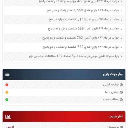
جواب مرحله ۴۷۷ بازی فندق 477 چهارصد و هفتاد و هفت پاسخ
جواب مرحله ۵۵۹ بازی فندق 559 پانصد و پنجاه و نه پاسخ
جواب مرحله ۶۱۴ بازی آمیرزا 614 ششصد و چهارده پاسخ
جواب مرحله ۶۹۹ بازی آمیرزا 699 ششصد و نود و نه پاسخ
جواب مرحله ۷۶۲ بازی آمیرزا 762 هفتصد و شصت و دو پاسخ
جواب مرحله ۷۸۲ بازی فندق 782 هفتصد و هشتاد و دو پاسخ
چرا خانواده نقش مهمی در جامعه دارد؟ صفحه 132 مطالعات اجتماعی نهم
نوار جهت یابی
صفحه اصلی
تماس با ما
مطالب جدید
آمار سایت
نویسنده
:
ادمین