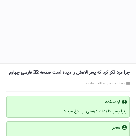
چرا مرد فکر کرد که پسر الاغش را دیده است صفحه 32 فارسی چهارم
دسته بندی :
مطالب سایت
نویسنده
زیرا پسر اطلاعات درستی از الاغ میداد
سحر