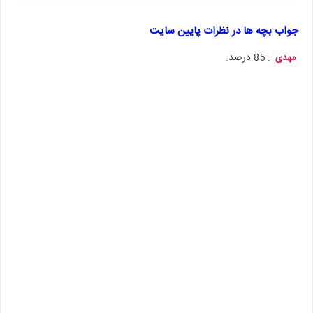
جواب بچه ها در نظرات پایین سایت
: 85 درصد.
مهدی