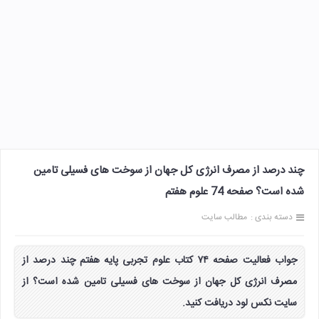
چند درصد از مصرف انرژی کل جهان از سوخت های فسیلی تامین
شده است؟ صفحه 74 علوم هفتم
دسته بندی :
مطالب سایت
جواب فعالیت صفحه ۷۴ کتاب علوم تجربی پایه هفتم چند درصد از
مصرف انرژی کل جهان از سوخت های فسیلی تامین شده است؟ از
سایت نکس لود دریافت کنید.