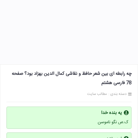
چه رابطه ای بین شعر حافظ و نقاشی کمال الدین بهزاد بود؟ صفحه
78 فارسی هشتم
دسته بندی :
مطالب سایت
یه بنده خدا
ک.ص نگو ناموسن