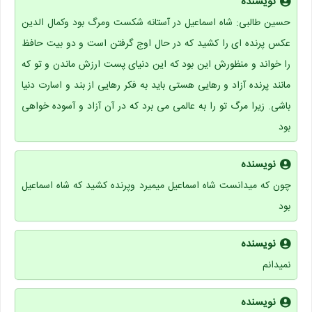
نویسنده
حسین طالبی: شاه اسماعیل در آستانه شکست ومرگ بود وکمال الدین
عکس پرنده ای را کشید که در حال اوج گرفتن است و دو بیت حافظ
را خواند و منظورش این بود که این دنیای پست ارزش ماندن و تو که
مانند پرنده آزاد و رهایی هستی باید به فکر رهایی از بند و اسارت دنیا
باشی. زیرا مرگ تو را به عالمی می برد که در آن آزاد و آسوده خواهی
بود
نویسنده
چون که میدانست شاه اسماعیل میمیرد وپرنده کشید که شاه اسماعیل
بود
نویسنده
نمیدانم
نویسنده