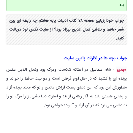
بله
جواب خودارزیابی صفحه ۷۸ کتاب ادبیات پایه هشتم چه رابطه ای بین
شعر حافظ و نقاشی کمال الدین بهزاد بود؟ از سایت نکس لود دریافت
کنید.
جواب بچه ها در نظرات پایین سایت
: شاه اسماعیل در آستانه شکست ومرگ بود وکمال الدین عکس
مهدی
پرنده ای را کشید که در حال اوج گرفتن است و دو بیت حافظ را خواند و
منظورش این بود که این دنیای پست ارزش ماندن و تو که مانند پرنده آزاد
و رهایی هستی باید به فکر رهایی از بند و اسارت دنیا باشی. زیرا مرگ تو را
به عالمی می برد که در آن آزاد و آسوده خواهی بود.