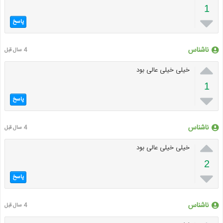
1

پاسخ
ناشناس
4 سال قبل

خیلی خیلی عالی بود
1

پاسخ
ناشناس
4 سال قبل

خیلی خیلی عالی بود
2

پاسخ
ناشناس
4 سال قبل