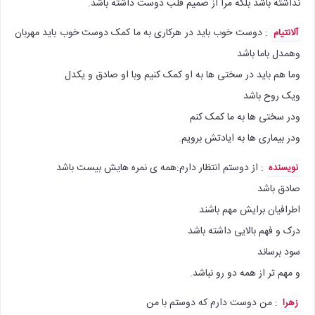
نداشته باشد بلکه مرا از صمیم قلب دوست داشته باشد.
: دوست خوب باید در هرکاری به ما کمک دوست خوب باید مهربان
آلانتیام
وهمدل باما باشد
وما هم باید در سختی ها به او کمک کنیم وبا او صادق و یکدل
ویک روح باشد
ودر سختی ها به ما کمک کنم
ودر بیماری ها به ایادتش برویم.
: از دوستم انتظار دارم:همه ی نمره هایش بیست باشد
نویسنده
صادق باشد
اطرافیان برایش مهم باشند
درک و فهم بالایی داشته باشد
سود برساند
و مهم تر از همه دو رو نباشد.
: من دوست دارم که دوستم با من
زهرا