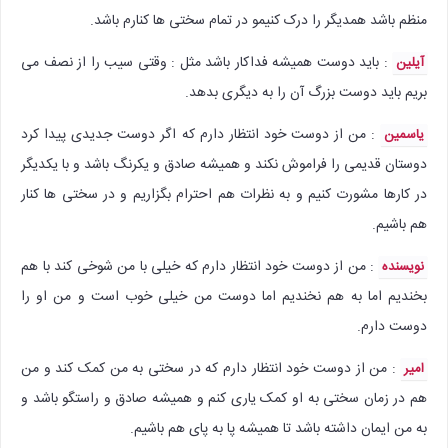
منظم باشد همدیگر را درک کنیمو در تمام سختی ها کنارم باشد.
: باید دوست همیشه فداکار باشد مثل : وقتی سیب را از نصف می
آیلین
بریم باید دوست بزرگ آن را به دیگری بدهد.
: من از دوست خود انتظار دارم که اگر دوست جدیدی پیدا کرد
یاسمین
دوستان قدیمی را فراموش نکند و همیشه صادق و یکرنگ باشد و با یکدیگر
در کارها مشورت کنیم و به نظرات هم احترام بگزاریم و در سختی ها کنار
هم باشیم.
: من از دوست خود انتظار دارم که خیلی با من شوخی کند با هم
نویسنده
بخندیم اما به هم نخندیم اما دوست من خیلی خوب است و من او را
دوست دارم.
: من از دوست خود انتظار دارم که در سختی به من کمک کند و من
امیر
هم در زمان سختی به او کمک یاری کنم و همیشه صادق و راستگو باشد و
به من ایمان داشته باشد تا همیشه پا به پای هم باشیم.