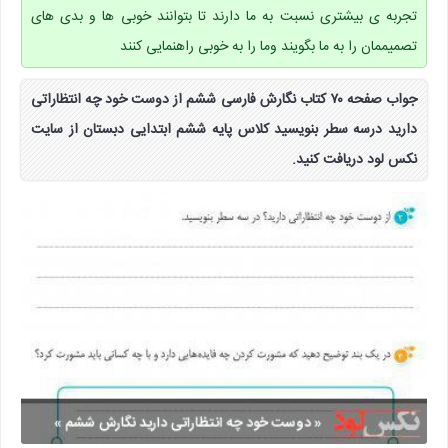
تجربه ی بیشتری نسبت به ما دارند تا بتوانند خوبی ها و بدی های
تصمیممان را به ما بگویند وما را به خوبی راهنمایی کنند
جواب صفحه ۷۰ کتاب نگارش فارسی ششم از دوست خود چه انتظاراتی
دارید درسه سطر بنویسید کلاس پایه ششم ابتدایی دبستان از سایت
نکس لود دریافت کنید.