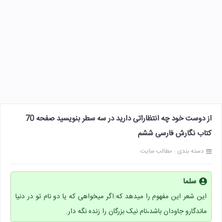
از دوست خود چه انتظاراتی دارید در سه سطر بنویسید صفحه 70
کتاب نگارش فارسی ششم
دسته بندی :
مطالب سایت
سلما
این شعر این مفهوم را میدهد که:اگر میخواهی که یا دو نام تو در دنیا
ماندگارو جاودان باشد،نام نیک بزرگان را زنده نگه دار.