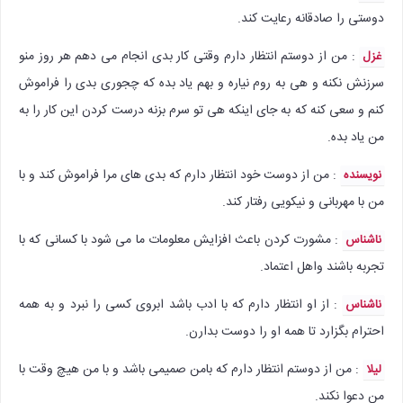
دوستی را صادقانه رعایت کند.
: من از دوستم انتظار دارم وقتی کار بدی انجام می دهم هر روز منو
غزل
سرزنش نکنه و هی به روم نیاره و بهم یاد بده که چجوری بدی را فراموش
کنم و سعی کنه که به جای اینکه هی تو سرم بزنه درست کردن این کار را به
من یاد بده.
: من از دوست خود انتظار دارم که بدی های مرا فراموش کند و با
نویسنده
من با مهربانی و نیکویی رفتار کند.
: مشورت کردن باعث افزایش معلومات ما می شود با کسانی که با
ناشناس
تجربه باشند واهل اعتماد.
: از او انتظار دارم که با ادب باشد ابروی کسی را نبرد و به همه
ناشناس
احترام بگزارد تا همه او را دوست بدارن.
: من از دوستم انتظار دارم که بامن صمیمی باشد و با من هیچ وقت با
لیلا
من دعوا نکند.