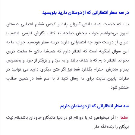
در سه سطر انتظاراتی که از دوستان دارید بنویسید
با سلام خدمت همه دانش آموزان پایه و کلاس ششم ابتدایی دبستان
امروز می‌خواهیم جواب ببخش صفحه ۷۰ کتاب نگارش فارسی ششم با
عنوان از دوست خود چه انتظاراتی دارید درسه سطر بنویسید جواب ما به
این سوال اینگونه است که انتظار دارم که همیشه بالای ۱۰ ساعت درس
بخواند انتظار دارم که با هدف باشد و به مردم و بزرگتر از خود و بخصوص
پدر و مادرش احترام بگذارد شما نیز اگر متن دیگری دارید می توانید در
نظرات پایین سایت برای ما ارسال کنید تا با اسم شما در همین مطلب
منتشر شود.
سه سطر انتظاراتی که از دوستمان داریم
: اگر میخواهی که یا دو نام تو در دنیا ماندگارو جاودان باشد،نام نیک
سلما
بزرگان را زنده نگه دار.