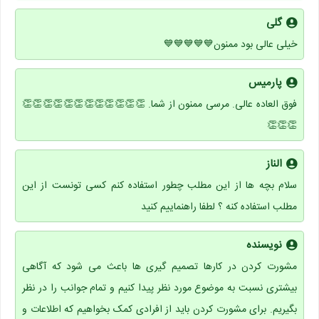
گلی
خیلی عالی بود ممنون💙💙💙💙💙
پارمیس
فوق العاده عالی. مرسی ممنون از شما. 👏👏👏👏👏👏👏👏👏👏👏👏
👏👏👏
الناز
سلام بچه ها از این مطلب چطور استفاده کنم کسی تونست از این
مطلب استفاده کنه ؟ لطفا راهنماییم کنید
نویسنده
مشورت کردن در کارها تصمیم گیری ها باعث می شود که آگاهی
بیشتری نسبت به موضوع مورد نظر پیدا کنیم و تمام جوانب را در نظر
بگیریم. برای مشورت کردن باید از افرادی کمک بخواهیم که اطلاعات و