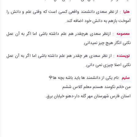
: از نظر سعدی دانشمند واقعی کسی است که وقتی علم و دانش را
هلیا
آموخت بازهم به دانش خود اضافه کند.
: ازنظر سعدی هرچقدر هم علم داشته باشی اما اگر به آن عمل
معصومه
نکنی انگار هیچ چیز نمیدانی.
:‌ از نظر سعدی هر چقدر هم علم داشته باشی اما اگر به آن عمل
نویسنده
نکنی اصلا چیزی نمی دانی.
:‌نام یکی از دانشمند ها باید باشه بچه ها🌹
سلیم
من خانم نکومند هستم معلم کلاس ششم
استان فارس شهرستان مهر گله دار-دهنو خیابان برق.