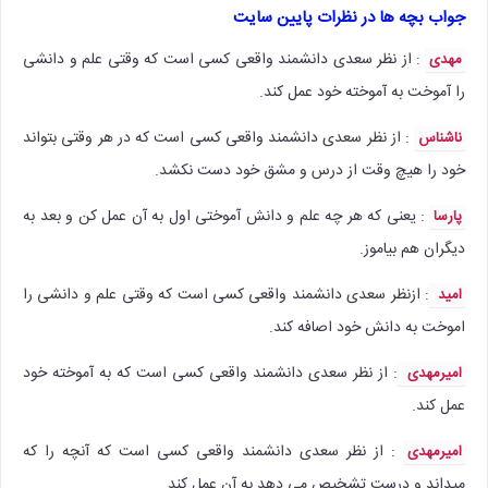
جواب بچه ها در نظرات پایین سایت
: از نظر سعدی دانشمند واقعی کسی است که وقتی علم و دانشی
مهدی
را آموخت به آموخته خود عمل کند.
: از نظر سعدی دانشمند واقعی کسی است که در هر وقتی بتواند
ناشناس
خود را هیچ وقت از درس و مشق خود دست نکشد.
: یعنی که هر چه علم و دانش آموختی اول به آن عمل کن و بعد به
پارسا
دیگران هم بیاموز.
: ازنظر سعدی دانشمند واقعی کسی است که وقتی علم و دانشی را
امید
اموخت به دانش خود اصافه کند.
: از نظر سعدی دانشمند واقعی کسی است که به آموخته خود
امیرمهدی
عمل کند.
: از نظر سعدی دانشمند واقعی کسی است که آنچه را که
امیرمهدی
میداند و درست تشخیص می دهد به آن عمل کند .