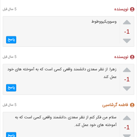
نویسنده
5 سال قبل

وسوویکیووطوط
-1

پاسخ
نویسنده
5 سال قبل

زهرا: از نظر سعدی دانشمند واقعی کسی است که به آموخته های خود
عمل کند
-1

پاسخ
فاطمه گرشاسبی
5 سال قبل

سلام من فکر کنم از نظر سعدی ،دانشمند واقعی کسی است که به
آموخته های خود عمل کند.
-1

پاسخ