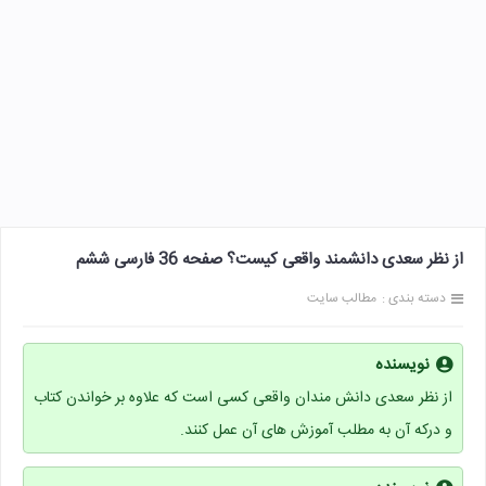
از نظر سعدی دانشمند واقعی کیست؟ صفحه 36 فارسی ششم
دسته بندی :
مطالب سایت
نویسنده
از نظر سعدی دانش مندان واقعی کسی است که علاوه بر خواندن کتاب
و درکه آن به مطلب آموزش های آن عمل کنند.