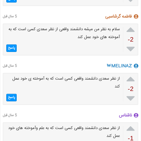
فاطمه گرشاسبی
5 سال قبل

سلام به نظر من میشه دانشمند واقعی از نظر سعدی کسی است که به
آموخته های خود عمل کند
-2

پاسخ
MELINAZ₩
5 سال قبل

از نظر سعدی دانشمند واقعی کسی است که به آموخته ی خود عمل
کند
-2

پاسخ
ناشناس
5 سال قبل

از نظر سعدی دانشمند واقعی کسی است که به علم وآموخته های خود
عمل کند
-1