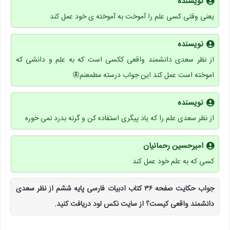
نویسنده
یعنی وقتی کسی علم را آموخت به آموخته ی خود عمل کند
نویسنده
از نظر سعدی دانشمند واقعی ککسی است که به علم و دانشی که
اموخته است عمل کند این جواب درسته مطمعنم🦋
نویسنده
از نظر سعدی علم را که یاد پیگری استفاده کن و گرنه بدرد نمی خوره
امیرحسین رحمانیان
کسی که به علم خود عمل کند
جواب حکایت صفحه ۳۶ کتاب ادبیات فارسی پایه ششم از نظر سعدی
دانشمند واقعی کیست؟ از سایت نکس لود دریافت کنید.