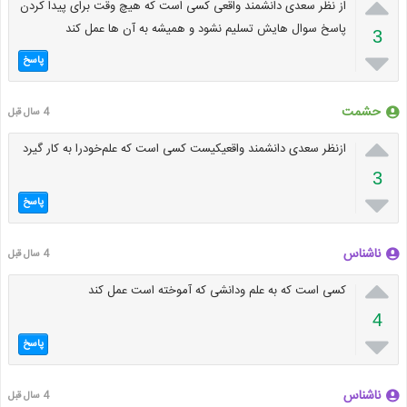

از نظر سعدی دانشمند واقعی کسی است که هیچ وقت برای پیدا کردن
پاسخ سوال هایش تسلیم نشود و همیشه به آن ها عمل کند
3

پاسخ
حشمت
4 سال قبل

ازنظر سعدی دانشمند واقعیکیست کسی است که علم‌خودرا به کار گیرد
3

پاسخ
ناشناس
4 سال قبل

کسی است که به علم ودانشی که آموخته است عمل کند
4

پاسخ
ناشناس
4 سال قبل