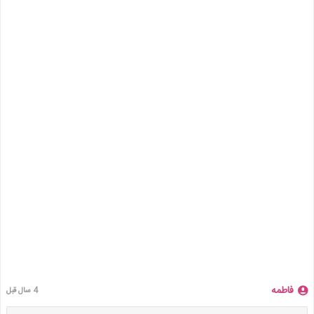
فاطمه
4 سال قبل