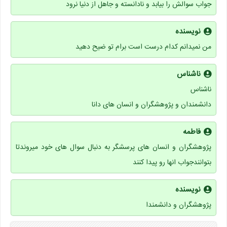
جواب سوالش را بیابد و نادانسته و جاهل از دنیا نرود
نویسنده
من نمیدانم کدام درست است برام تو ضیح دهید
ناشناس
ناشناس
دانشمندان و پژوهشگران و انسان های دانا
فاطمه
پژوهشگران و انسان های پرسشگر به دنبال سوال های خود میروندتا
بتوانندجواب انها رو پیدا کنند
نویسنده
پژوهشگران و دانشمندا