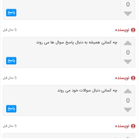
0

پاسخ
نویسنده
5 سال قبل

چه کسانی همیشه به دنبال پاسخ سوال ها می روند
0

پاسخ
نویسنده
5 سال قبل

چه کسانی دنبال سوالات خود می روند
0

پاسخ
نویسنده
5 سال قبل