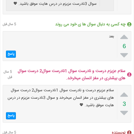
سوال 3نادرست عزیزم در درس هایت موفق باشید. 💖
چه کسی به دنبال سوال ها ی خود می روند
5 سال قبل

بعد
6

پاسخ
سلام عزیزم درست و نادرست سوال 1نادرست سوال2 درست سوال
5 سال
های بیشتری در مغز انسان میخرخد.
قبل

سلام عزیزم درست و نادرست سوال 1نادرست سوال2 درست سوال
های بیشتری در مغز انسان میخرخد و سوال 3نادرست عزیزم در درس
3
هایت موفق باشید. 💖

پاسخ
نویسنده
5 سال قبل