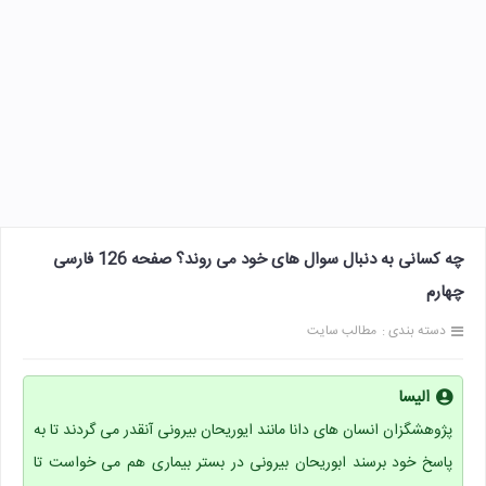
چه کسانی به دنبال سوال های خود می روند؟ صفحه 126 فارسی
چهارم
دسته بندی :
مطالب سایت
الیسا
پژوهشگزان انسان های دانا مانند ایوریحان بیرونی آنقدر می گردند تا به
پاسخ خود برسند ابوریحان بیرونی در بستر بیماری هم می خواست تا