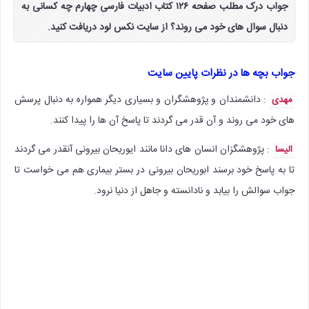
جواب درک مطلب صفحه ۱۲۶ کتاب ادبیات فارسی چهارم چه کسانی به
دنبال سوال های خود می روند؟ از سایت نکس لود دریافت کنید.
جواب بچه ها در نظرات پایین سایت
: دانشمندان و پژوهشگران و بسیاری دیگر همواره به دنبال پرسش
مهدی
های خود می روند و آن قدر می گردند تا پاسخ آن ها را پیدا کنند.
: پژوهشگزان انسان های دانا مانند ایوریحان بیرونی آنقدر می گردند
الیسا
تا به پاسخ خود برسند ابوریحان بیرونی در بستر بیماری هم می خواست تا
جواب سوالش را بیابد و نادانسته و جاهل از دنیا نرود.