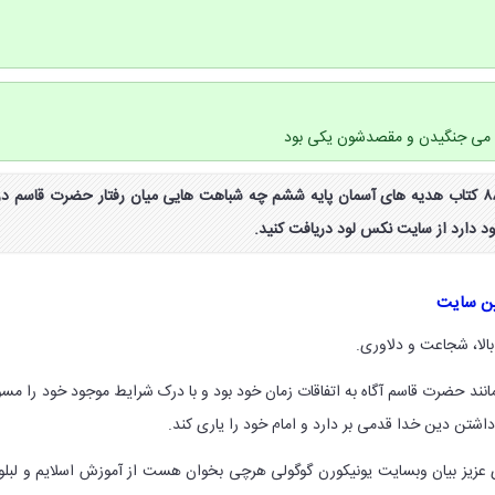
م می جنگیدن و مقصدشون یکی بود
جواب ایستگاه فکر صفحه ۸۸ کتاب هدیه های آسمان پایه ششم چه شباهت هایی میان رفتار حضرت قاسم در
د دارد از سایت نکس لود دریافت کنید.
ین سایت
بالا، شجاعت و دلاوری.
نند حضرت قاسم آگاه به اتفاقات زمان خود بود و با درک شرایط موجود خود را مس
اشتن دین خدا قدمی بر دارد و امام خود را یاری کند.
 عزیز بیان وبسایت یونیکورن گوگولی هرچی بخوان هست از آموزش اسلایم و لبلو