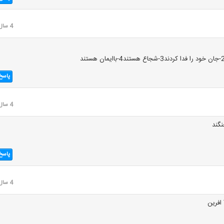
4 سال قبل
پاسخ
4 سال قبل
نگند
پاسخ
4 سال قبل