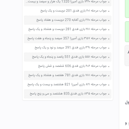
جواب مرحله ۱۳۲۰ بازی آمیرزا 1320 یک هزار و سیصد و بیست پاسخ
جواب مرحله ۲۰۱ بازی فندق 201 دویست و یک پاسخ
جواب مرحله ۲۷۰ بازی آفتابه 270 دویست و هفتاد پاسخ
جواب مرحله ۲۸۱ بازی فندق 281 دویست و هشتاد و یک پاسخ
جواب مرحله ۳۵۷ بازی آمیرزا 357 سیصد و پنجاه و هفت پاسخ
جواب مرحله ۳۹۱ بازی فندق 391 سیصد و نود و یک پاسخ
جواب مرحله ۵۵۱ بازی فندق 551 پانصد و پنجاه و یک پاسخ
جواب مرحله ۶۰۶ بازی فندق 606 ششصد و شش پاسخ
جواب مرحله ۷۸۱ بازی فندق 781 هفتصد و هشتاد و یک پاسخ
جواب مرحله ۸۲۱ بازی آمیرزا 821 هشتصد و بیست و یک پاسخ
جواب مرحله ۸۳۵ بازی فندق 835 هشتصد و سی و پنج پاسخ
ول
 و