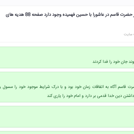
چه شباهت هایی میان رفتار حضرت قاسم در عاشورا با حسین فهمیده وجود دارد صفحه 88 هدیه های
 سایت
وند جان خود را فدا کردند
ت قاسم آگاه به اتفاقات زمان خود بود و با درک شرایط موجود خود را مسول و
اشتن دین خدا قدمی بر دارد و امام خود را یاری کند