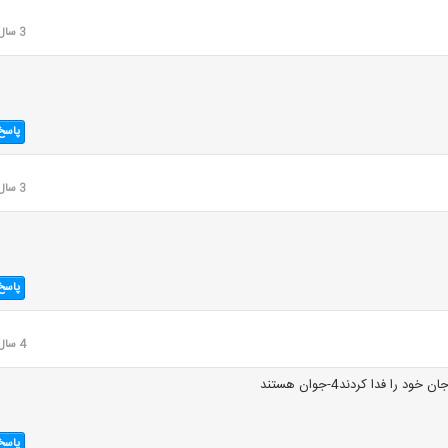
3 سال قبل
پاسخ
3 سال قبل
پاسخ
4 سال قبل
پاسخ