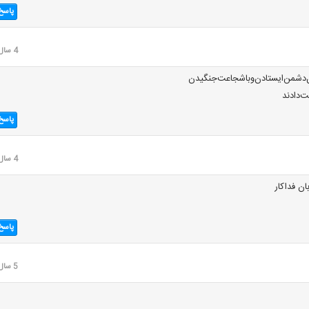
پاسخ
4 سال قبل
‌دشمن‌ایستادن‌‌وبا‌شجاعت‌جنگیدن‌
ست‌دادند
پاسخ
4 سال قبل
ن فداکار
پاسخ
5 سال قبل