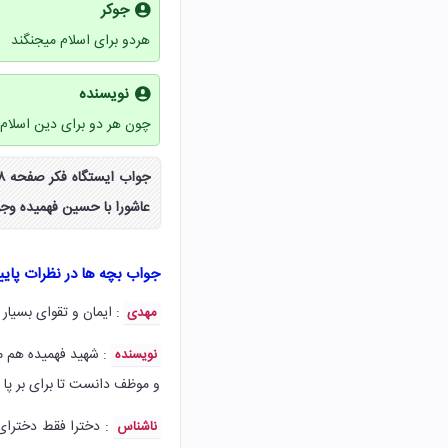
جوکر
هردو برای اسلام میجنگند
نویسنده
چون هر دو برای دین اسلا
عاشورا با حسین فهمیده وجو
جواب بچه ها در نظرات پای
: ایمان و تقوای بسیار 
مهدی
: شهید فهمیده هم ما
نویسنده
و موظف دانست تا برای بر پا د
: دخترا فقط دخترای
ناشناس