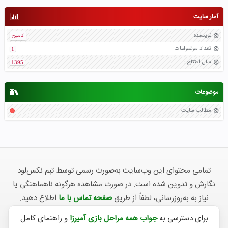
آمار سایت
نویسنده
:
ادمین
تعداد موضواعات
:
1
سال افتتاح
:
1395
موضوعات
مطالب سایت
تمامی محتوای این وب‌سایت به‌صورت رسمی توسط تیم نکس‌لود
نگارش و تدوین شده است. در صورت مشاهده هرگونه ناهماهنگی یا
نیاز به به‌روزرسانی، لطفاً از طریق
صفحه تماس با ما
اطلاع دهید.
برای دسترسی به
جواب همه مراحل بازی آمیرزا
و راهنمای کامل