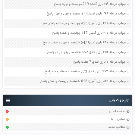
جواب مرحله ۲۱۹ بازی آفتابه 219 دویست و نوزده پاسخ
جواب مرحله ۳۴۴ بازی فندق 344 سیصد و چهل و چهار پاسخ
جواب مرحله ۴۲۵ بازی آمیرزا 425 چهارصد و بیست و پنج پاسخ
جواب مرحله ۴۱۷ بازی آمیرزا 417 چهارصد و هفده پاسخ
جواب مرحله ۶۴۷ بازی آمیرزا 647 ششصد و چهل و هفت پاسخ
جواب مرحله ۶۵۲ بازی فندق 652 ششصد و پنجاه و دو پاسخ
جواب مرحله ۷ بازی فندق 7 هفت پاسخ
جواب مرحله ۷۷۳ بازی فندق 773 هفتصد و هفتاد و سه پاسخ
جواب مرحله ۸۲۶ بازی آمیرزا 826 هشتصد و بیست و شش پاسخ
نوار جهت یابی
صفحه اصلی
تماس با ما
مطالب جدید