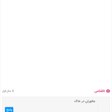
ناشناس
4 سال قبل
جانوران در خاک
پاسخ