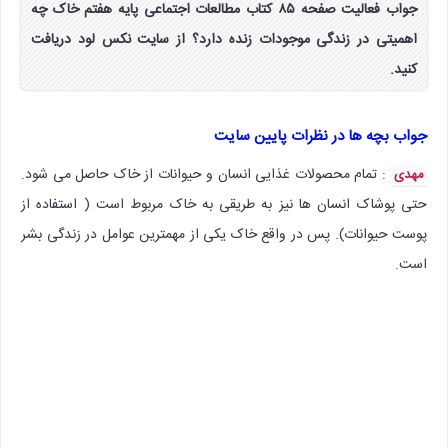
جواب فعالیت صفحه ۸۵ کتاب مطالعات اجتماعی پایه هفتم خاک چه
اهمیتی در زندگی موجودات زنده دارد؟ از سایت نکس لود دریافت
کنید.
جواب بچه ها در نظرات پایین سایت
: تمام محصولات غذایی انسان و حیوانات از خاک حاصل می شود.
مهدی
حتی پوشاک انسان ها نیز به طریقی به خاک مربوط است ( استفاده از
پوست حیوانات). پس در واقع خاک یکی از مهمترین عوامل در زندگی بشر
است.