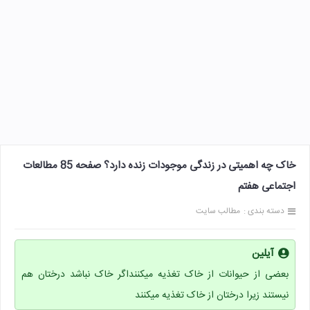
خاک چه اهمیتی در زندگی موجودات زنده دارد؟ صفحه 85 مطالعات
اجتماعی هفتم
دسته بندی :
مطالب سایت
آیلین
بعضی از حیوانات از خاک تغذیه میکننداگر خاک نباشد درختان هم
نیستند زیرا درختان از خاک تغذیه میکنند