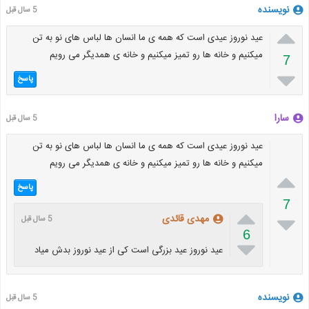
نویسنده
5 سال قبل

عید نوروز عیدی است که همه ی ما انسان ها لباس های نو به تن
میکنیم و خانه ها رو تمیز میکنیم و خانه ی همدیگر می رویم
7

پاسخ
سارا
5 سال قبل
عید نوروز عیدی است که همه ی ما انسان ها لباس های نو به تن
میکنیم و خانه ها رو تمیز میکنیم و خانه ی همدیگر می رویم

پاسخ
7


مهدی قائدی
5 سال قبل
6

عید نوروز عید بزرگی است کی از عید نوروز بدش میاد
نویسنده
5 سال قبل