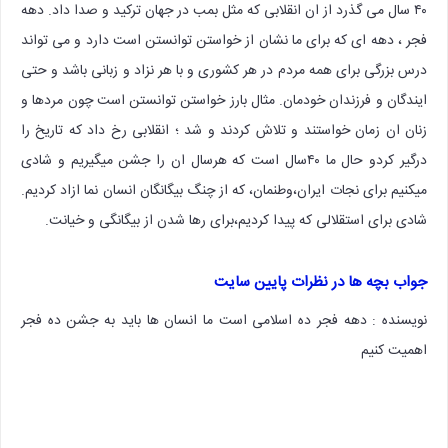
۴۰ سال می گذرد از ان انقلابی که مثل بمب در جهان ترکید و صدا داد. دهه
فجر ، دهه ای که برای ما نشان از خواستن توانستن است دارد و می تواند
درس بزرگی برای همه مردم در هر کشوری و با هر نزاد و زبانی باشد و حتی
ایندگان و فرزندان خودمان. مثال بارز خواستن توانستن است چون مردها و
زنان ان زمان خواستند و تلاش کردند و شد ؛ انقلابی رخ داد که تاریخ را
درگیر کردو حال ما ۴۰سال است که هرسال ان را جشن میگیریم و شادی
میکنیم برای نجات ایران،وطنمان، که از چنگ بیگانگان انسان نما ازاد کردیم.
شادی برای استقلالی که پیدا کردیم،برای رها شدن از بیگانگی و خیانت.
جواب بچه ها در نظرات پایین سایت
نویسنده : دهه فجر ده اسلامی است ما انسان ها باید به جشن ده فجر
اهمیت کنیم