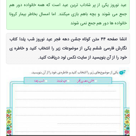
عید نوروز یکی از پر شاداب ترین عید است که همه خانواده دور هم
جمع می شوند و بچه باهم بازی میکنند. اما امسال بخاطر بیمار کرونا
خانواده ها دور هم جمع نمی شوند
انشا صفحه ۴۴ متن کوتاه جشن دهه فجر عید نوروز شب یلدا کتاب
نگارش فارسی ششم یکی از موضوعات زیر را انتخاب کنید و خاطره ی
خود را از آن بنویسید از سایت نکس لود دریافت کنید.