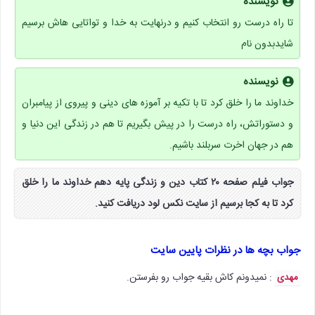
نویسنده
تا راه درست رو انتخاب کنیم و درنهایت به خدا و تواتایی هاش برسیم
شایدبدون نام
نویسنده
خداوند ما را خلق کرد تا با تکیه بر آموزه های دینی و پیروی از پیامبران
و دستوراتش، راه درست را در پیش بگیریم تا هم در زندگی این دنیا و
هم در جهان اخرت سربلند باشیم.
جواب فیلم صفحه ۲۰ کتاب دین و زندگی پایه دهم خداوند ما را خلق
کرد تا به کجا برسیم از سایت نکس لود دریافت کنید.
جواب بچه ها در نظرات پایین سایت
: نمیدونم کاش بقیه جواب رو بفرستن.
مهدی