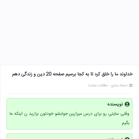
خداوند ما را خلق کرد تا به کجا برسیم صفحه 20 دین و زندگی دهم
دسته بندی :
مطالب سایت
نویسنده
وقتی سایتی رو برای درس میزارین جوابشو خودتون بزارید ن اینکه ما
بگیم