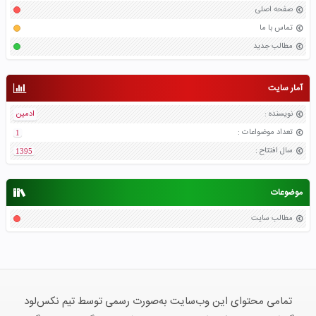
صفحه اصلی
تماس با ما
مطالب جدید
آمار سایت
نویسنده
:
ادمین
تعداد موضواعات
:
1
سال افتتاح
:
1395
موضوعات
مطالب سایت
تمامی محتوای این وب‌سایت به‌صورت رسمی توسط تیم نکس‌لود