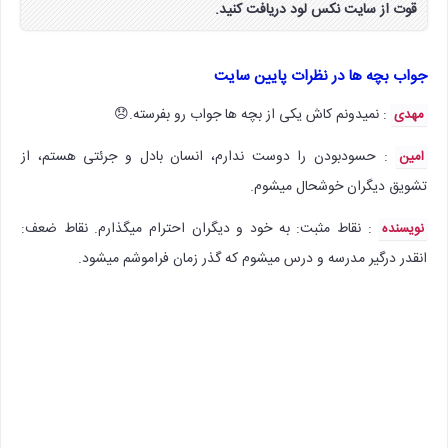
قوت از سایت نکس لود دریافت کنید.
جواب بچه ها در نظرات پایین سایت
: نمیدونم کاش یکی از بچه ها جواب رو بفرسته.😞
مهدی
: حسودبودن را دوست ندارم، انسان بادل و جرئتی هستم، از
امین
تشویق دیگران خوشحال میشوم.
: نقاط مثبت: به خود و دیگران احترام میگذارم. نقاط ضعف:
نویسنده
انقدر درگیر مدرسه و درس میشوم که گذر زمان فراموشم میشود.