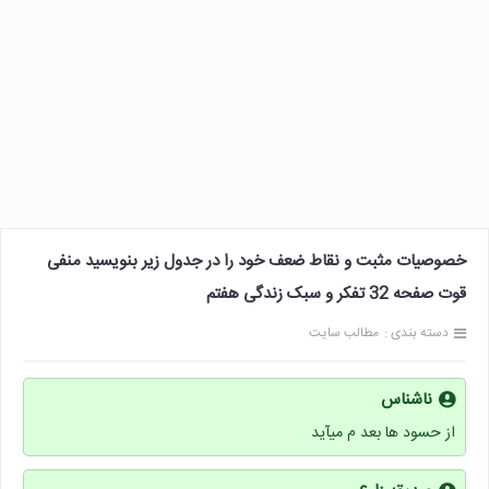
خصوصیات مثبت و نقاط ضعف خود را در جدول زیر بنویسید منفی
قوت صفحه 32 تفکر و سبک زندگی هفتم
دسته بندی :
مطالب سایت
ناشناس
از حسود ها بعد م میآید