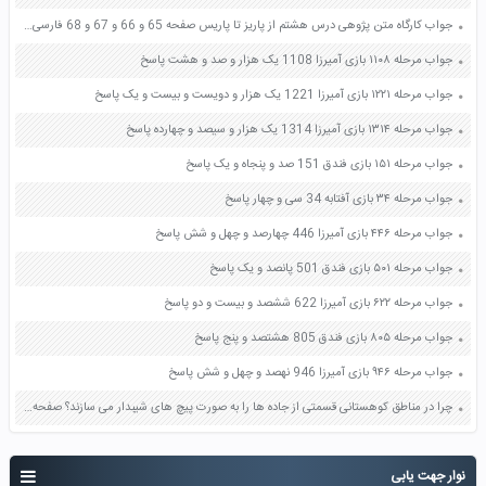
جواب کارگاه متن پژوهی درس هشتم از پاریز تا پاریس صفحه 65 و 66 و 67 و 68 فارسی دوازدهم
جواب مرحله ۱۱۰۸ بازی آمیرزا 1108 یک هزار و صد و هشت پاسخ
جواب مرحله ۱۲۲۱ بازی آمیرزا 1221 یک هزار و دویست و بیست و یک پاسخ
جواب مرحله ۱۳۱۴ بازی آمیرزا 1314 یک هزار و سیصد و چهارده پاسخ
جواب مرحله ۱۵۱ بازی فندق 151 صد و پنجاه و یک پاسخ
جواب مرحله ۳۴ بازی آفتابه 34 سی و چهار پاسخ
جواب مرحله ۴۴۶ بازی آمیرزا 446 چهارصد و چهل و شش پاسخ
جواب مرحله ۵۰۱ بازی فندق 501 پانصد و یک پاسخ
جواب مرحله ۶۲۲ بازی آمیرزا 622 ششصد و بیست و دو پاسخ
جواب مرحله ۸۰۵ بازی فندق 805 هشتصد و پنج پاسخ
جواب مرحله ۹۴۶ بازی آمیرزا 946 نهصد و چهل و شش پاسخ
چرا در مناطق کوهستانی قسمتی از جاده ها را به صورت پیچ های شیبدار می سازند؟ صفحه 100 علوم نهم
نوار جهت یابی