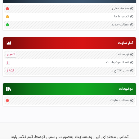
صفحه اصلی
تماس با ما
مطالب جدید
آمار سایت
نویسنده
:
ادمین
تعداد موضواعات
:
1
سال افتتاح
:
1395
موضوعات
مطالب سایت
تمامی محتوای این وب‌سایت به‌صورت رسمی توسط تیم نکس‌لود