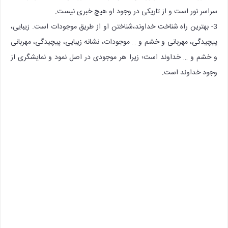
سراسر نور است و از تاریکی در وجود او هیچ خبری نیست.
3- بهترین راه شناخت خداوند،شناختن او از طریق موجودات است. زیبایی،
پیچیدگی، مهربانی و خشم و … موجودات، نشانه زیبایی، پیچیدگی، مهربانی
و خشم و … خداوند است؛ زیرا هر موجودی در اصل نمود و نمایشگری از
وجود خداوند است.