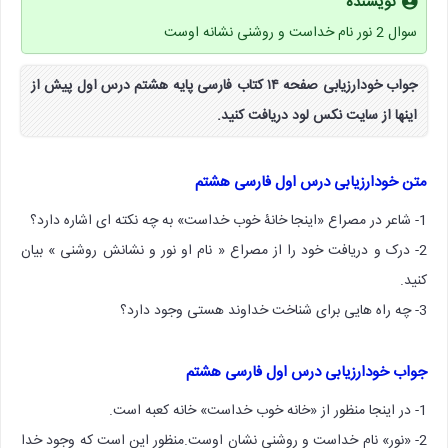
نویسنده
سوال 2 نور نام خداست و روشنی نشانه اوست
جواب خودارزیابی صفحه ۱۴ کتاب فارسی پایه هشتم درس اول پیش از
اینها از سایت نکس لود دریافت کنید.
متن خودارزیابی درس اول فارسی هشتم
1- شاعر در مصراع «اینجا خانۀ خوب خداست» به چه نکته ای اشاره دارد؟
2- درک و دریافت خود را از مصراع « نام او نور و نشانش روشنی » بیان
کنید.
3- چه راه هایی برای شناخت خداوند هستی وجود دارد؟
جواب خودارزیابی درس اول فارسی هشتم
1- در اینجا منظور از «خانه خوب خداست» خانه کعبه است.
2- «نور» نام خداست و روشنی نشان اوست.منظور این است که وجود خدا