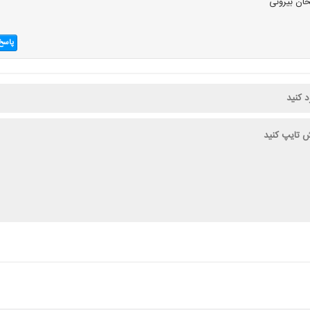
حان بیرونی
پاسخ