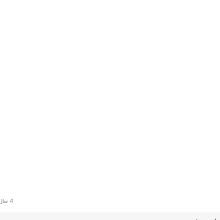
4 سال قبل