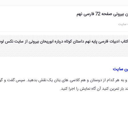
نی صفحه 72 فارسی نهم
 سایت
واب گفت و گو صفحه ۷۲ کتاب ادبیات فارسی پایه نهم داستان کوتاه درباره ابوریحان بیرونی از سایت نکس لود
ین سایت
ید و به هر کدام از دوستان و هم کلاسی های یتان یک نقش بدهید. سپس گفت و گ
بار تمرین کنید آن گاه نمایش را اجرا کنید.