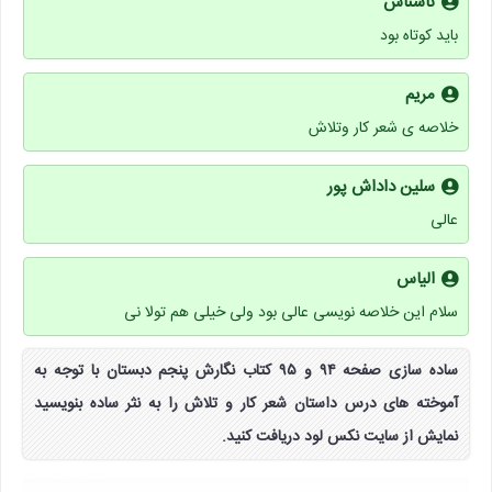
ناشناس
باید کوتاه بود
مریم
خلاصه ی شعر کار وتلاش
سلین داداش پور
عالی
الیاس
سلام این خلاصه نویسی عالی بود ولی خیلی هم تولا نی
ساده سازی صفحه ۹۴ و ۹۵ کتاب نگارش پنجم دبستان با توجه به
آموخته های درس داستان شعر کار و تلاش را به نثر ساده بنویسید
نمایش از سایت نکس لود دریافت کنید.