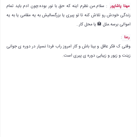
: سلام.من نظرم اینه که حق با نور بوده.چون ادم باید تمام
مهتا پاشاپور
زندگی خودش رو تلاش کنه تا تو پیری یا بزرگسالیش به یه مقامی یا به یه
اموالی برسه.مثل 🏩 یا محل کار..
:
رعنا
وقتی ک فکر عاقل و بینا باش و کار امروز راب فردا نسپار در دوره ی جوانی
زینت و زیور و زیبایی دوره ی پیری است.