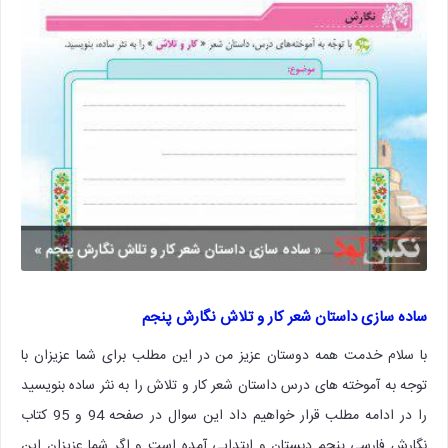
ساده سازی داستان شعر کار و تلاش نگارش پنجم
با سلام خدمت همه دوستان عزیز من در این مطلب برای شما عزیزان با
توجه به آموخته های درس داستان شعر کار و تلاش را به نثر ساده بنویسید
را در ادامه مطلب قرار خواهیم داد این سوال در صفحه 94 و 95 کتاب
نگارش فارسی پنجم دبستان و ابتدایی آمده است و اگر شما عزیزان این