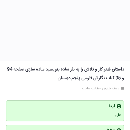
داستان شعر کار و تلاش را به نثر ساده بنویسید ساده‌ سازی صفحه 94
و 95 کتاب نگارش فارسی پنجم دبستان
دسته بندی :
مطالب سایت
ایدا
علی