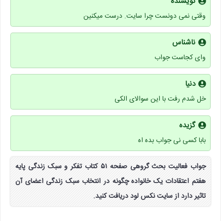
نویسنده
وقتی نمی دونست چرا سایت. درست میکنین
ناشناس
وای کجاست جواب
دنیا
خل شدم رفت با این سوالای الکی
گزیده
بابا کسی نی جواب بده اه
جواب فعالیت بحث گروهی صفحه ۵۱ کتاب تفکر و سبک زندگی پایه
هفتم اعتقادات یک خانواده چگونه در انتخاب سبک زندگی اعضای آن
تاثیر دارد از سایت نکس لود دریافت کنید.