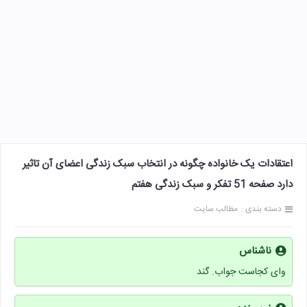
اعتقادات یک خانواده چگونه در انتخاب سبک زندگی اعضای آن تاثیر
دارد صفحه 51 تفکر و سبک زندگی هفتم
دسته بندی :
مطالب سایت
ناشناس
وای کجاست جواب. گند