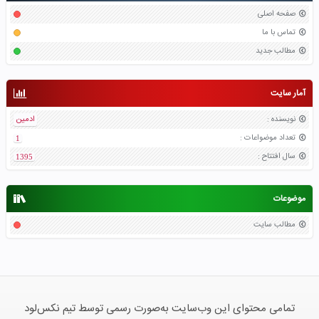
صفحه اصلی
تماس با ما
مطالب جدید
آمار سایت
نویسنده
:
ادمین
تعداد موضواعات
:
1
سال افتتاح
:
1395
موضوعات
مطالب سایت
تمامی محتوای این وب‌سایت به‌صورت رسمی توسط تیم نکس‌لود