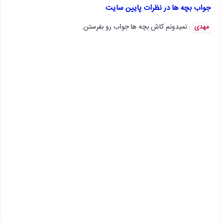
جواب بچه ها در نظرات پایین سایت
: نمیدونم کاش بچه ها جواب رو بفرستن.
مهدی