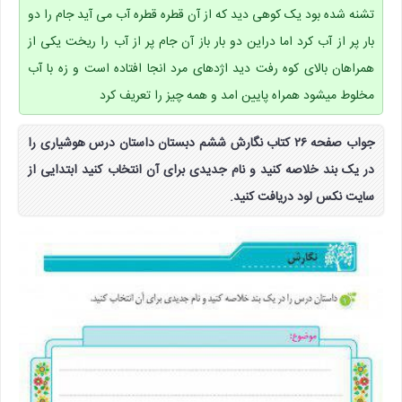
تشنه شده بود یک کوهی دید که از آن قطره قطره آب می آید جام را دو
بار پر از آب کرد اما دراین دو بار باز آن جام پر از آب را ریخت یکی از
همراهان بالای کوه رفت دید اژدهای مرد انجا افتاده است و زه با آب
مخلوط میشود همراه پایین امد و همه چیز را تعریف کرد
جواب صفحه ۲۶ کتاب نگارش ششم دبستان داستان درس هوشیاری را
در یک بند خلاصه کنید و نام جدیدی برای آن انتخاب کنید ابتدایی از
سایت نکس لود دریافت کنید.