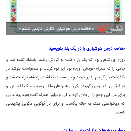
خلاصه درس هوشیاری را در یک بند بنویسید
روزی پادشاهی بود که یک باز داشت به گردش رفتند. پادشاه تشنه شد و
جامی را که همراه خودش آورده بود زیر کوه گرفت و میخواست بنوشد باز
نگذاشت بازیگر جم را پر کردند و باز هم باز نگذاشت. پادشاه ناراحت شد و
باز گوگولی را بر زمین کوبید. یکی از همراهان ملک رسید و ملک گفت برو و
برای من این جمع را از بالای کوه پر کن و بیاور. همراه گفت بفرمایید ما بی
که میخواستی ملک به خانه برگشت و برای باز گوگولی مگولی پشیمانی
کشید.
جواب بچه ها در نظرات پایین سایت