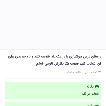
داستان درس هوشیاری را در یک بند خلاصه کنید و نام جدیدی برای
آن انتخاب کنید صفحه 26 نگارش فارسی ششم
دسته بندی :
مطالب سایت
یگانه
باهات موافقم