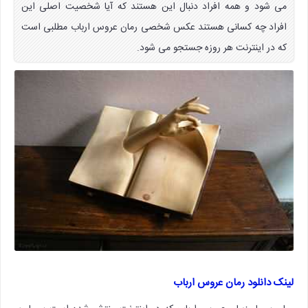
می شود و همه افراد دنبال این هستند که آیا شخصیت اصلی این
افراد چه کسانی هستند عکس شخصی رمان عروس ارباب مطلبی است
که در اینترنت هر روزه جستجو می شود.
لینک دانلود رمان عروس ارباب