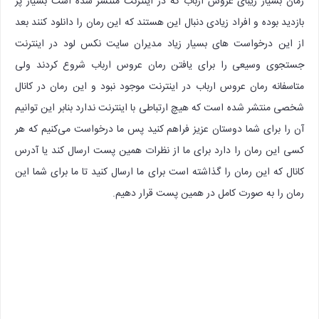
رمان بسیار زیبای عروس ارباب که در اینترنت منتشر شده است بسیار پر
بازدید بوده و افراد زیادی دنبال این هستند که این رمان را دانلود کنند بعد
از این درخواست های بسیار زیاد مدیران سایت نکس لود در اینترنت
جستجوی وسیعی را برای یافتن رمان عروس ارباب شروع کردند ولی
متاسفانه رمان عروس ارباب در اینترنت موجود نبود و این رمان در کانال
شخصی منتشر شده است که هیچ ارتباطی با اینترنت ندارد بنابر این ‌توانیم
آن را برای شما دوستان عزیز فراهم کنید پس ما درخواست می‌کنیم که هر
کسی این رمان را دارد برای ما از نظرات همین پست ارسال کند یا آدرس
کانال که این رمان را گذاشته است برای ما ارسال کنید تا ما برای شما این
رمان را به صورت کامل در همین پست قرار دهیم.