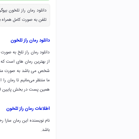
تلفن به صورت کامل همراه با
دانلود رمان راز تلخون
دانلود رمان راز تلخ به صورت
از بهترین رمان های است که 
شخص می باشد به صورت متن 
ما منتظر می‌مانیم تا رمان را
همین پست در بخش پایین لینک
اطلاعات رمان راز تلخون
نام نویسنده این رمان سارا 
باشد.