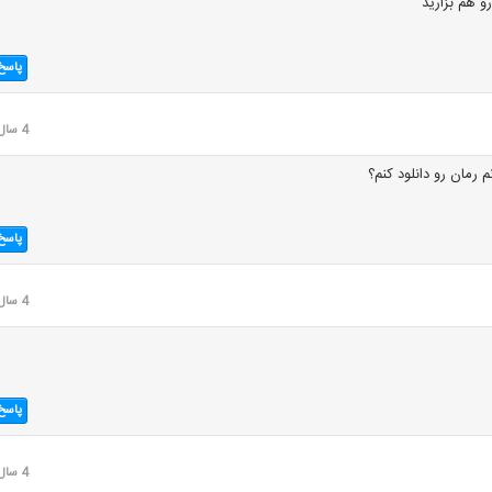
و هم بزارید
پاسخ
4 سال قبل
رمان رو دانلود کنم؟
پاسخ
4 سال قبل
پاسخ
4 سال قبل