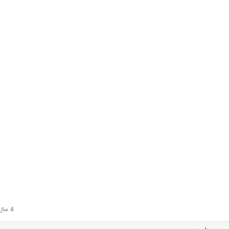
4 سال قبل