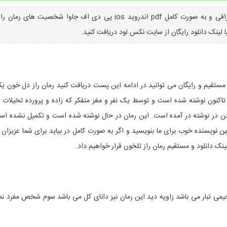
دانلود رمان راز تلخون بیوگرافی و به صورت کامل pdf اندروید ios پی دی اف جاوا شخصیت های رمان را
 لینک دانلود رایگان از سایت نکس لود دریافت کنید.
 مستقیم و رایگان می توانید در ادامه این پست دریافت کنید رمان راز دل خون ی
تاکنون نوشته شده است و توسط یک نفر و مغز متفکر که زاده و پرورده تخیلات 
در نوشته در آمده است. این رمان در حال نوشته شده است و تکمیل نشده ا
 این نویسنده خوب برای ما بنویسید و اگر به صورت کامل در بیاید برای شما عزیزان 
 دانلود و مستقیم رمان راز تلخون قرار خواهیم داد.
رحیمی تبار می باشد زاویه دید این رمان نیز دانای کل می باشد سوم شخص مفرد ن