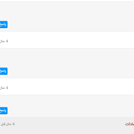
پاسخ
4 سال قبل
پاسخ
4 سال قبل
پاسخ
ادات
4 سال قبل