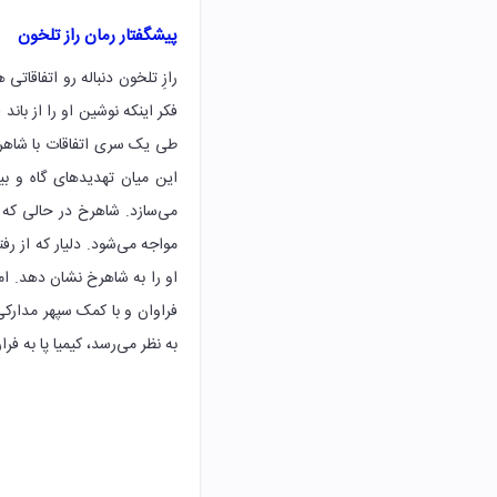
پیشگفتار رمان راز تلخون
رازِ تلخون دنباله رو اتفاقات
فکر اینکه نوشین او را از باند
طی یک سری اتفاقات با شاهرخ
این میان تهدیدهای گاه و ب
می‌سازد. شاهرخ در حالی که 
مواجه می‌شود. دلیار که از ر
او را به شاهرخ نشان دهد. ا
فراوان و با کمک سپهر مدارکی
به نظر می‌رسد، کیمیا پا به ف