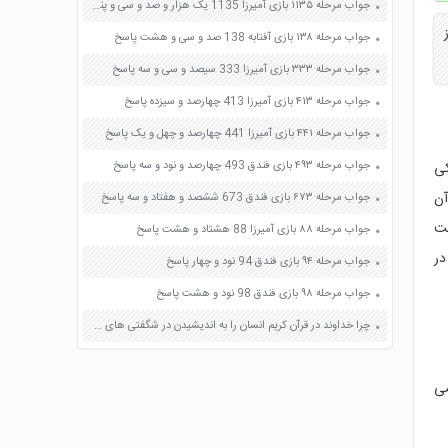
جواب مرحله ۱۱۳۵ بازی آمیرزا 1135 یک هزار و صد و سی و پنج پاسخ
ز
جواب مرحله ۱۳۸ بازی آفتابه 138 صد و سی و هشت پاسخ
جواب مرحله ۳۳۳ بازی آمیرزا 333 سیصد و سی و سه پاسخ
جواب مرحله ۴۱۳ بازی آمیرزا 413 چهارصد و سیزده پاسخ
جواب مرحله ۴۴۱ بازی آمیرزا 441 چهارصد و چهل و یک پاسخ
کی
جواب مرحله ۴۹۳ بازی فندق 493 چهارصد و نود و سه پاسخ
آن
جواب مرحله ۶۷۳ بازی فندق 673 ششصد و هفتاد و سه پاسخ
ست
جواب مرحله ۸۸ بازی آمیرزا 88 هشتاد و هشت پاسخ
در
جواب مرحله ۹۴ بازی فندق 94 نود و چهار پاسخ
جواب مرحله ۹۸ بازی فندق 98 نود و هشت پاسخ
چرا خداوند در قرآن کریم انسان را به اندیشیدن در شگفتی های خلقت دعوت می کند صفحه 20 فارسی هشتم
می