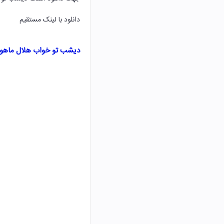
دانلود با لینک مستقیم
دیشب تو خواب هلال ماهو 