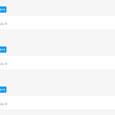
پاسخ
4 سال قبل
پاسخ
4 سال قبل
پاسخ
4 سال قبل