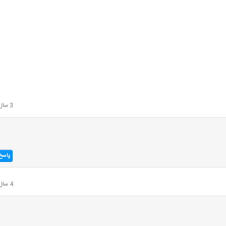
3 سال قبل
پاسخ
4 سال قبل