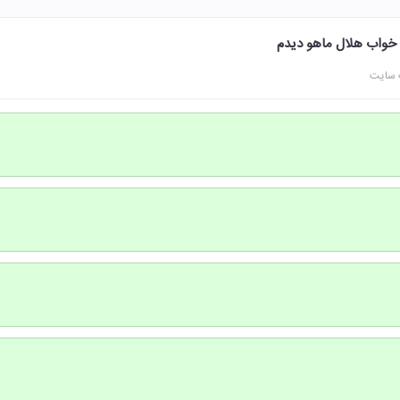
و خواب هلال ماهو دیدم
 سایت