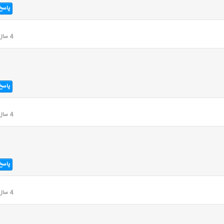
پاسخ
4 سال قبل
پاسخ
4 سال قبل
پاسخ
4 سال قبل