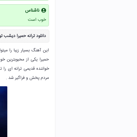
ناشناس
خوب است
دانلود ترانه
حمیرا دیشب تو
حمیرا یکی از محبوبترین خوا
خواننده قدیمی ترانه ای را
مردم پخش و فراگیر شد .